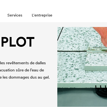
Services
L'entreprise
 PLOT
les revêtements de dalles
acuation sûre de l’eau de
tre les dommages dus au gel.