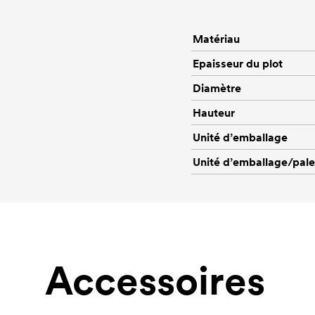
Matériau
Epaisseur du plot
Diamètre
Hauteur
Unité d’emballage
Unité d’emballage/pale
Accessoires