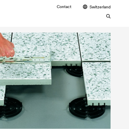
Contact
Switzerland