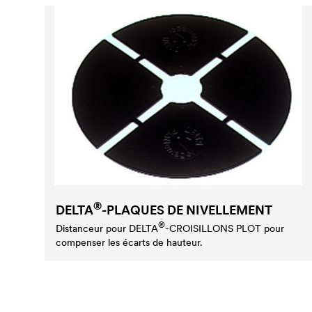
®
DELTA
-PLAQUES DE NIVELLEMENT
®
Distanceur pour
DELTA
-CROISILLONS PLOT pour
compenser les écarts de hauteur.