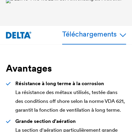
Téléchargements
Avantages
Résistance à long terme à la corrosion
La résistance des métaux utilisés, testée dans
des conditions off shore selon la norme VDA 621,
garantit la fonction de ventilation à long terme.
Grande section d'aération
La section d'aération particulièrement grande