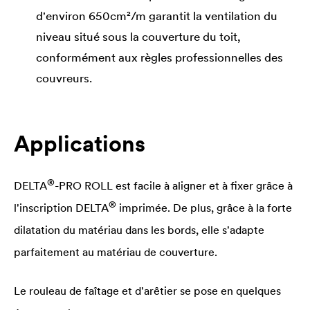
d'environ 650cm²/m garantit la ventilation du
niveau situé sous la couverture du toit,
conformément aux règles professionnelles des
couvreurs.
Applications
®
DELTA
-PRO ROLL est facile à aligner et à fixer grâce à
®
l'inscription
DELTA
imprimée. De plus, grâce à la forte
dilatation du matériau dans les bords, elle s'adapte
parfaitement au matériau de couverture.
Le rouleau de faîtage et d'arêtier se pose en quelques