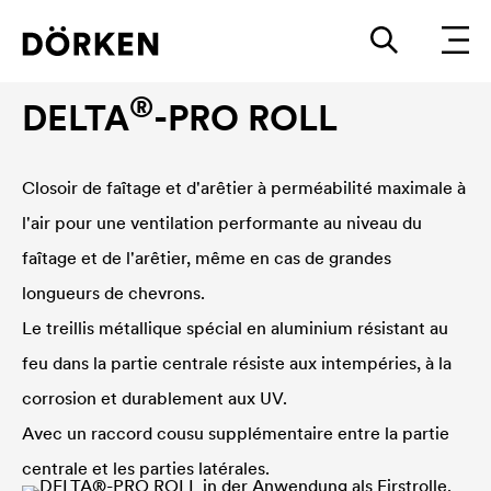
Closoirs de ventilation
®
DELTA
-PRO ROLL
Closoir de faîtage et d'arêtier à perméabilité maximale à
l'air pour une ventilation performante au niveau du
faîtage et de l'arêtier, même en cas de grandes
longueurs de chevrons.
Le treillis métallique spécial en aluminium résistant au
feu dans la partie centrale résiste aux intempéries, à la
corrosion et durablement aux UV.
Avec un raccord cousu supplémentaire entre la partie
centrale et les parties latérales.