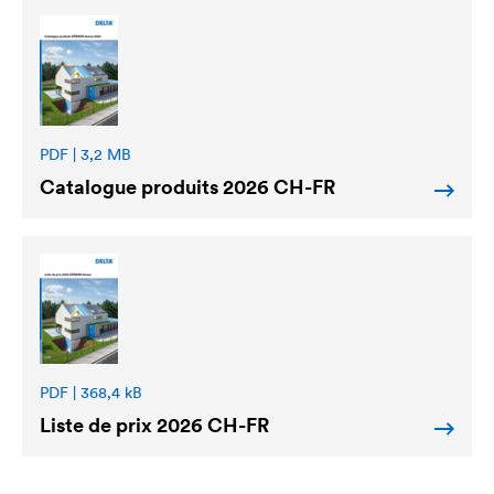
PDF | 3,2 MB
Catalogue produits 2026 CH-FR
PDF | 368,4 kB
Liste de prix 2026 CH-FR