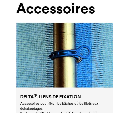
Accessoires
®
DELTA
-LIENS DE FIXATION
Accessoires pour fixer les bâches et les filets aux
échafaudages.