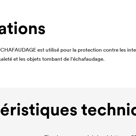
ations
CHAFAUDAGE est utilisé pour la protection contre les inte
 saleté et les objets tombant de l'échafaudage.
éristiques techni