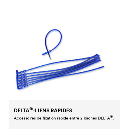
®
DELTA
-LIENS RAPIDES
®
Accessoires de fixation rapide entre 2 bâches
DELTA
.