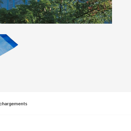
échargements