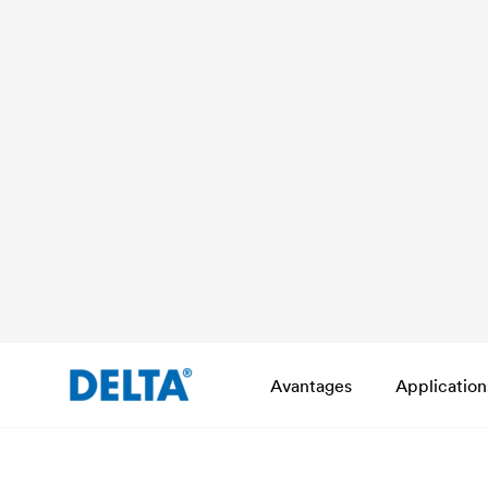
Avantages
Application