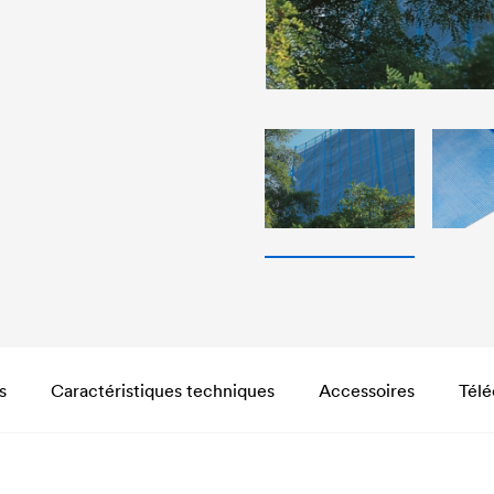
s
Caractéristiques techniques
Accessoires
Tél