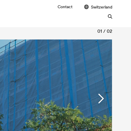
Contact
Switzerland
01 / 02