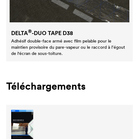
®
DELTA
-DUO TAPE D38
Adhésif double-face armé avec film pelable pour le
maintien provisoire du pare-vapeur ou le raccord à l’égout
de l'écran de sous-toiture.
Téléchargements