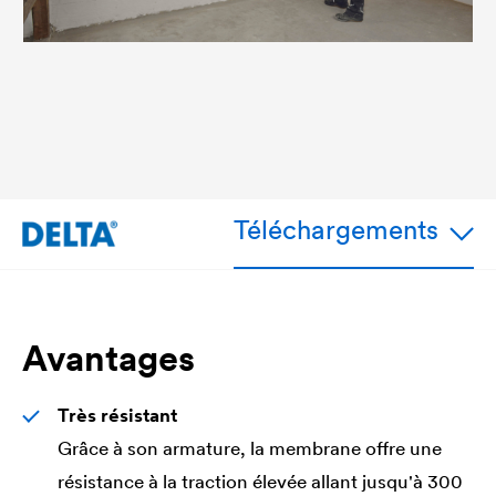
Téléchargements
Avantages
Très résistant
Grâce à son armature, la membrane offre une
résistance à la traction élevée allant jusqu'à 300