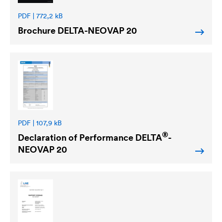
PDF | 772,2 kB
Brochure
DELTA
-NEOVAP 20
PDF | 107,9 kB
®
Declaration of Performance
DELTA
-
NEOVAP 20