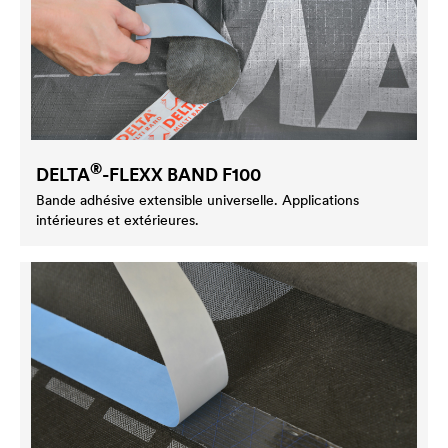
®
DELTA
-FLEXX BAND F100
Bande adhésive extensible universelle. Applications
intérieures et extérieures.