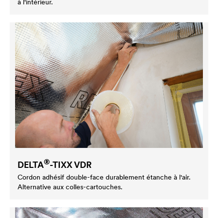
à l'intérieur.
®
DELTA
-TIXX VDR
Cordon adhésif double-face durablement étanche à l'air.
Alternative aux colles-cartouches.