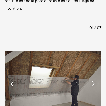
robuste lors de la pose et résiste lors du soufflage de
l'isolation.
01 / 07