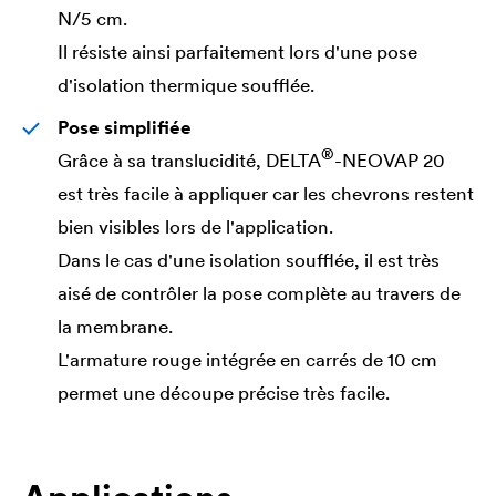
N/5 cm.
Il résiste ainsi parfaitement lors d'une pose
d'isolation thermique soufflée.
Pose simplifiée
®
Grâce à sa translucidité,
DELTA
-NEOVAP 20
est très facile à appliquer car les chevrons restent
bien visibles lors de l'application.
Dans le cas d'une isolation soufflée, il est très
aisé de contrôler la pose complète au travers de
la membrane.
L'armature rouge intégrée en carrés de 10 cm
permet une découpe précise très facile.