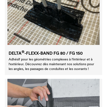
®
DELTA
-FLEXX-BAND FG 80 / FG 150
Adhésif pour les géométries complexes à l'intérieur et à
l'extérieur. Découvrez dès maintenant nos solutions pour
les angles, les passages de conduites et les ouvrants !