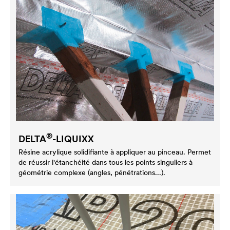
®
DELTA
-LIQUIXX
Résine acrylique solidifiante à appliquer au pinceau. Permet
de réussir l'étanchéité dans tous les points singuliers à
géométrie complexe (angles, pénétrations...).