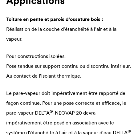
Applications
Toiture en pente et parois d'ossature bois :
Réalisation de la couche d'étanchéité à l'air et à la
vapeur.
Pour constructions isolées.
Pose tendue sur support continu ou discontinu intérieur.
Au contact de l'isolant thermique.
Le pare-vapeur doit impérativement être rapporté de
façon continue. Pour une pose correcte et efficace, le
®
pare-vapeur
DELTA
-NEOVAP 20 devra
impérativement être posé en association avec le
®
système d'étanchéité à l'air et à la vapeur d'eau
DELTA