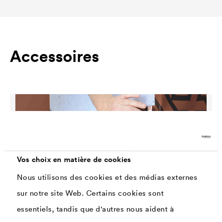
Accessoires
Vos choix en matière de cookies
Nous utilisons des cookies et des médias externes
sur notre site Web. Certains cookies sont
essentiels, tandis que d'autres nous aident à