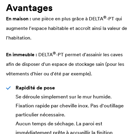
Avantages
®
En maison :
une pièce en plus grâce à
DELTA
-PT qui
augmente l'espace habitable et accroît ainsi la valeur de
l'habitation.
®
En immeuble :
DELTA
-PT permet d'assainir les caves
afin de disposer d'un espace de stockage sain (pour les
vêtements d'hier ou d'été par exemple).
Rapidité de pose
Se déroule simplement sur le mur humide.
Fixation rapide par cheville inox. Pas d'outillage
particulier nécessaire.
Aucun temps de séchage. La paroi est
immédiatement prête à accueillir la finition