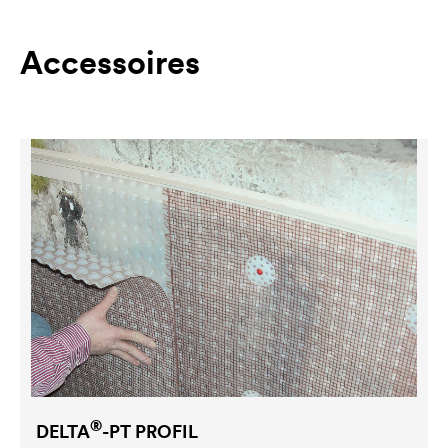
Accessoires
®
DELTA
-PT PROFIL