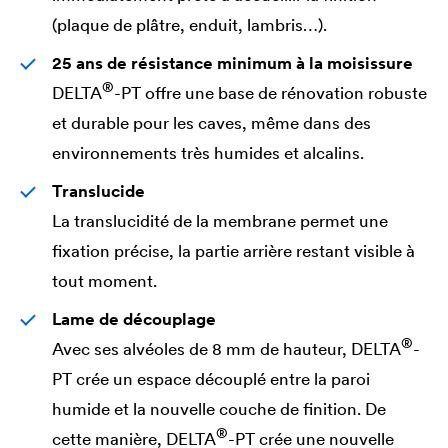
(plaque de plâtre, enduit, lambris…).
25 ans de résistance minimum à la moisissure
®
DELTA
-PT offre une base de rénovation robuste
et durable pour les caves, même dans des
environnements très humides et alcalins.
Translucide
La translucidité de la membrane permet une
fixation précise, la partie arrière restant visible à
tout moment.
Lame de découplage
®
Avec ses alvéoles de 8 mm de hauteur,
DELTA
-
PT crée un espace découplé entre la paroi
humide et la nouvelle couche de finition. De
®
cette manière,
DELTA
-PT crée une nouvelle