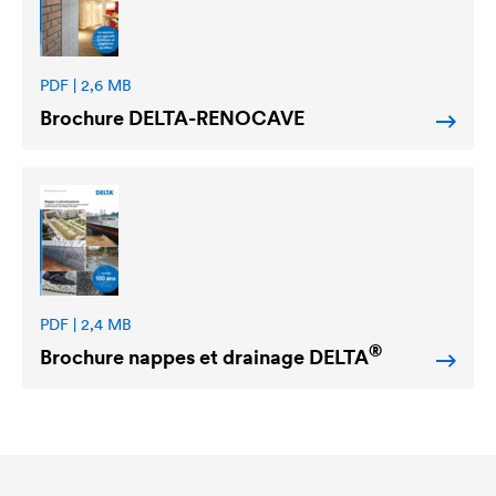
PDF | 2,6 MB
Brochure
DELTA
-RENOCAVE
PDF | 2,4 MB
®
Brochure nappes et drainage
DELTA