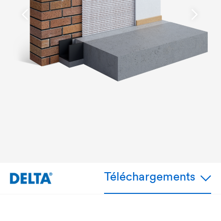
Téléchargements