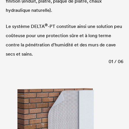
finition (enduit, plâtre, plaque de plâtre, chaux
hydraulique naturelle).
®
Le système
DELTA
-PT constitue ainsi une solution peu
coûteuse pour une protection sûre et à long terme
contre la pénétration d'humidité et des murs de cave
secs et sains.
01 / 06