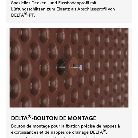
Spezielles Decken- und Fussbodenprofil mit
Lüftungsschlitzen zum Einsatz als Abschlussprofil von
®
DELTA
-PT.
®
DELTA
-BOUTON DE MONTAGE
Bouton de montage pour la fixation précise de nappes à
®
excroissances et de nappes de drainage
DELTA
,