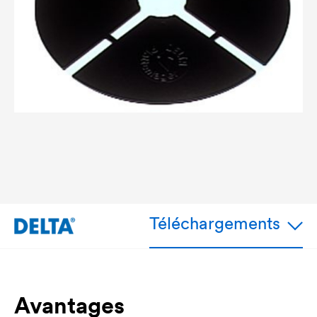
Téléchargements
Avantages