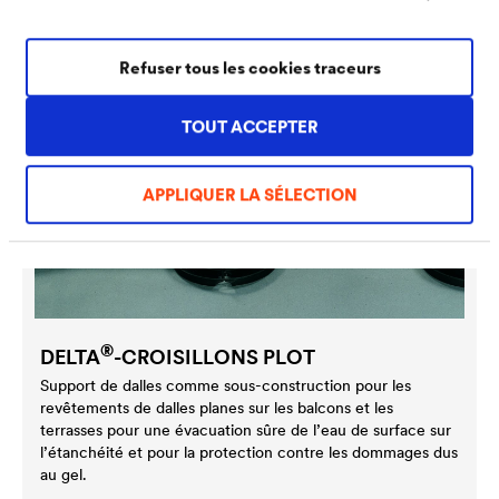
Refuser tous les cookies traceurs
TOUT ACCEPTER
APPLIQUER LA SÉLECTION
®
DELTA
-CROISILLONS PLOT
Support de dalles comme sous-construction pour les
revêtements de dalles planes sur les balcons et les
terrasses pour une évacuation sûre de l’eau de surface sur
l’étanchéité et pour la protection contre les dommages dus
au gel.