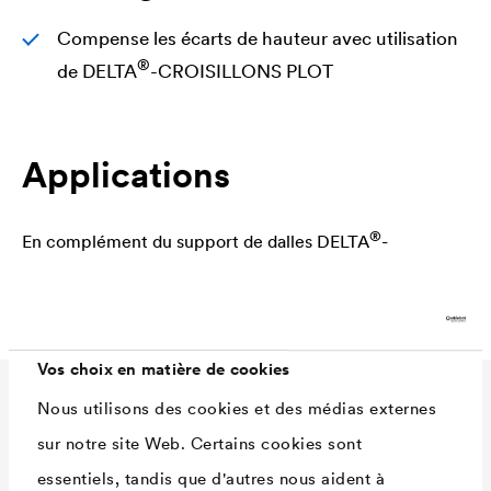
Compense les écarts de hauteur avec utilisation
®
de
DELTA
-CROISILLONS PLOT
Applications
®
En complément du support de dalles
DELTA
-
CROISILLONS PLOT
Vos choix en matière de cookies
Nous utilisons des cookies et des médias externes
Caractéristiques
sur notre site Web. Certains cookies sont
techniques
essentiels, tandis que d'autres nous aident à