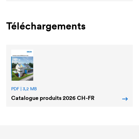
Téléchargements
PDF | 3,2 MB
Catalogue produits 2026 CH-FR