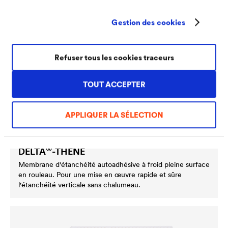
Gestion des cookies
Refuser tous les cookies traceurs
TOUT ACCEPTER
APPLIQUER LA SÉLECTION
®
DELTA
-THENE
Membrane d'étanchéité autoadhésive à froid pleine surface
en rouleau. Pour une mise en œuvre rapide et sûre
l'étanchéité verticale sans chalumeau.