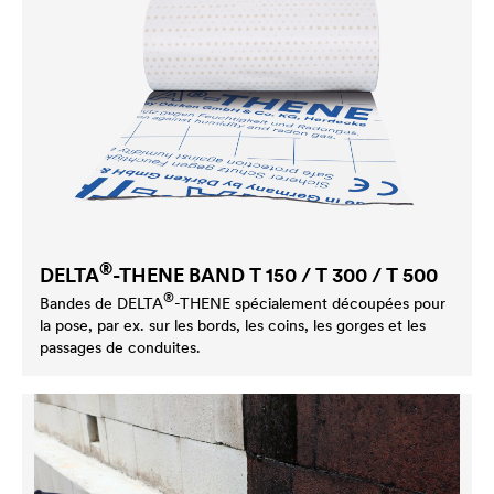
®
DELTA
-THENE BAND T 150 / T 300 / T 500
®
Bandes de
DELTA
-THENE spécialement découpées pour
la pose, par ex. sur les bords, les coins, les gorges et les
passages de conduites.