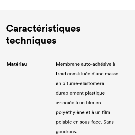
Caractéristiques
techniques
Matériau
Membrane auto-adhésive à
froid constituée d'une masse
en bitume-élastomère
durablement plastique
associée à un film en
polyéthylène et à un film
pelable en sous-face. Sans
goudrons.