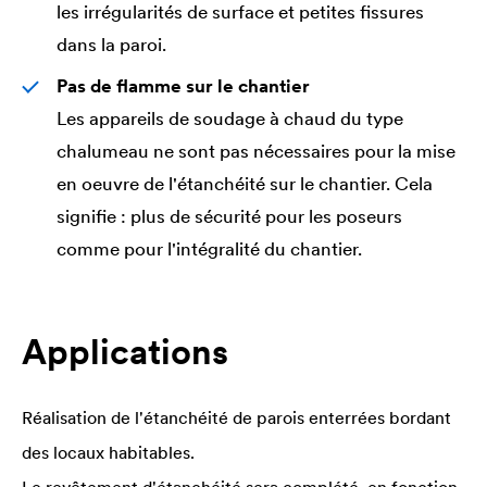
les irrégularités de surface et petites fissures
dans la paroi.
Pas de flamme sur le chantier
Les appareils de soudage à chaud du type
chalumeau ne sont pas nécessaires pour la mise
en oeuvre de l'étanchéité sur le chantier. Cela
signifie : plus de sécurité pour les poseurs
comme pour l'intégralité du chantier.
Applications
Réalisation de l'étanchéité de parois enterrées bordant
des locaux habitables.
Le revêtement d'étanchéité sera complété, en fonction