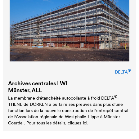
®
DELTA
Archives centrales LWL
Münster, ALL
®
La membrane d'étanchéité autocollante à froid
DELTA
-
THENE de DÖRKEN a pu faire ses preuves dans plus d'une
fonction lors de la nouvelle construction de l'entrepôt central
de l'Association régionale de Westphalie-Lippe à Münster-
Coerde . Pour tous les détails, cliquez ici.