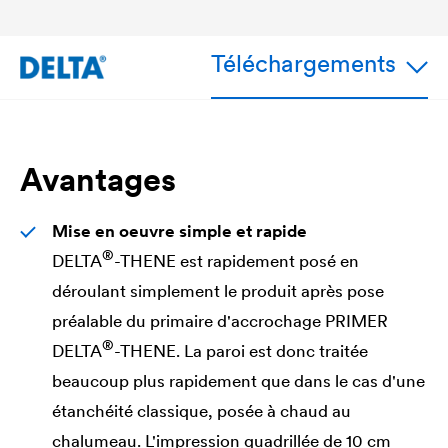
Téléchargements
Avantages
Mise en oeuvre simple et rapide
®
DELTA
-THENE est rapidement posé en
déroulant simplement le produit après pose
préalable du primaire d'accrochage PRIMER
®
DELTA
-THENE. La paroi est donc traitée
beaucoup plus rapidement que dans le cas d'une
étanchéité classique, posée à chaud au
chalumeau. L'impression quadrillée de 10 cm