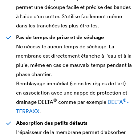
permet une découpe facile et précise des bandes
à l'aide d'un cutter. S'utilise facilement même
dans les tranchées les plus étroites.
Pas de temps de prise et de séchage
Ne nécessite aucun temps de séchage. La
membrane est directement étanche à l'eau et à la
pluie, même en cas de mauvaix temps pendant la
phase chantier.
Remblayage immédiat (selon les règles de l'art)
en association avec une nappe de protection et
®
®
drainage
DELTA
comme par exemple
DELTA
-
TERRAXX
.
Absorption des petits défauts
L'épaisseur de la membrane permet d'absorber