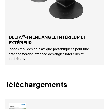
®
DELTA
-THENE ANGLE INTÉRIEUR ET
EXTÉRIEUR
Pièces moulées en plastique préfabriquées pour une
étanchéification efficace des angles intérieurs et
extérieurs.
Téléchargements