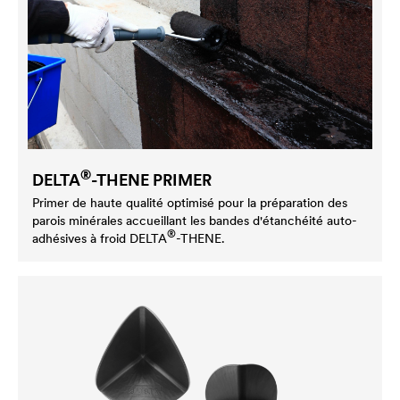
®
DELTA
-THENE PRIMER
Primer de haute qualité optimisé pour la préparation des
parois minérales accueillant les bandes d'étanchéité auto-
®
adhésives à froid
DELTA
-THENE.