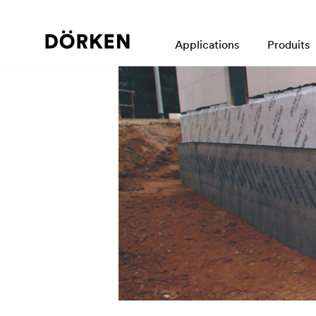
Applications
Produits