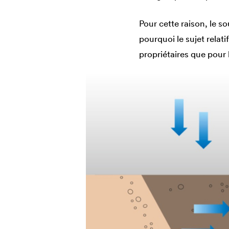
Pour cette raison, le s
pourquoi le sujet relat
propriétaires que pour 