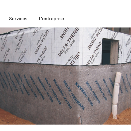
Services
L'entreprise