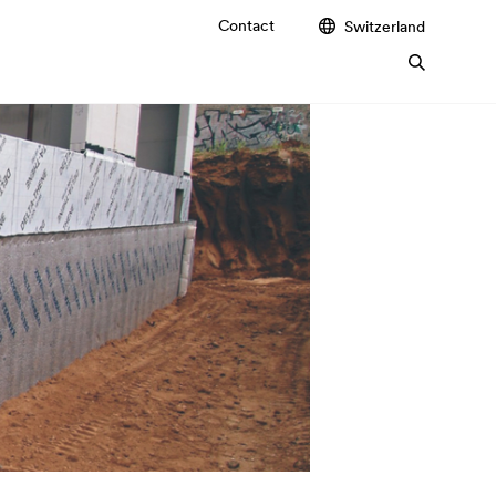
Contact
Switzerland