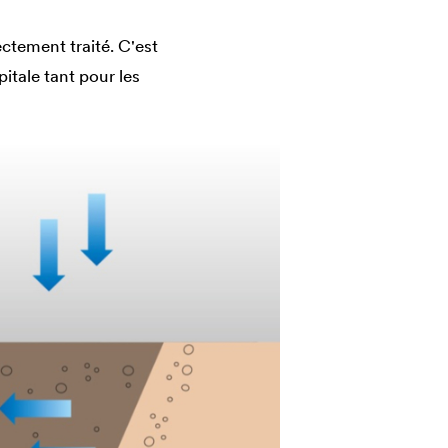
ectement traité. C'est
pitale tant pour les