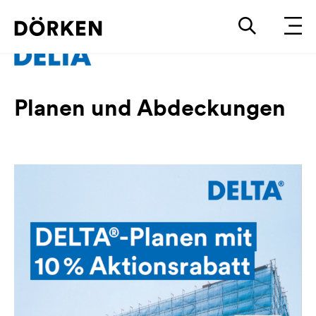
Planen und Abdeckungen