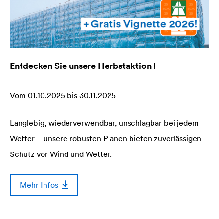
Entdecken Sie unsere Herbstaktion !
Vom 01.10.2025 bis 30.11.2025
Langlebig, wiederverwendbar, unschlagbar bei jedem
Wetter – unsere robusten Planen bieten zuverlässigen
Schutz vor Wind und Wetter.
Mehr Infos