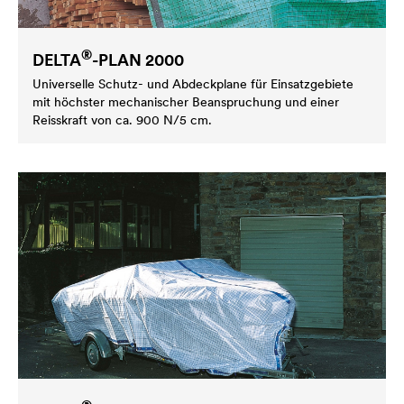
®
DELTA
-PLAN 2000
Universelle Schutz- und Abdeckplane für Einsatzgebiete
mit höchster mechanischer Beanspruchung und einer
Reisskraft von ca. 900 N/5 cm.