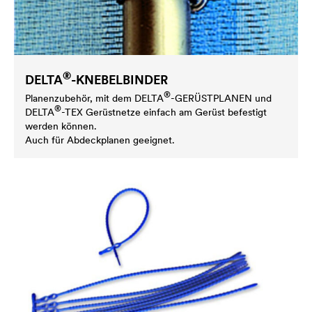
®
DELTA
-KNEBELBINDER
®
Planenzubehör, mit dem
DELTA
-GERÜSTPLANEN und
®
DELTA
-TEX Gerüstnetze einfach am Gerüst befestigt
werden können.
Auch für Abdeckplanen geeignet.