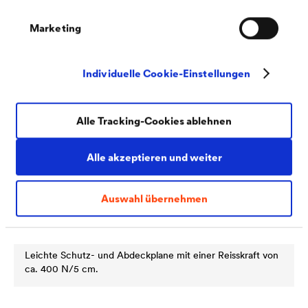
Marketing
Individuelle Cookie-Einstellungen
Alle Tracking-Cookies ablehnen
Alle akzeptieren und weiter
Auswahl übernehmen
®
DELTA
-ABDECKPLANE
Leichte Schutz- und Abdeckplane mit einer Reisskraft von
ca. 400 N/5 cm.