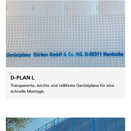
D-PLAN L
Transparente, leichte und reißfeste Gerüstplane für eine
schnelle Montage.