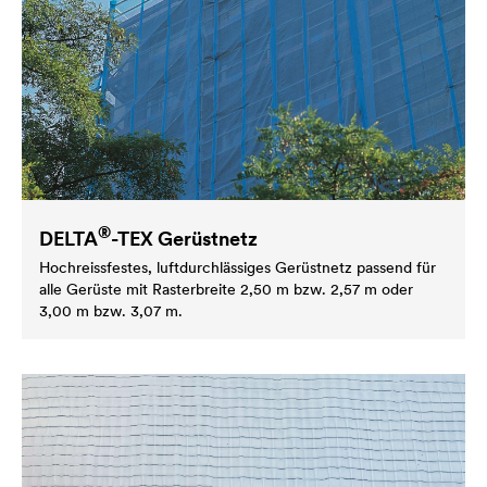
®
DELTA
-TEX Gerüstnetz
Hochreissfestes, luftdurchlässiges Gerüstnetz passend für
alle Gerüste mit Rasterbreite 2,50 m bzw. 2,57 m oder
3,00 m bzw. 3,07 m.