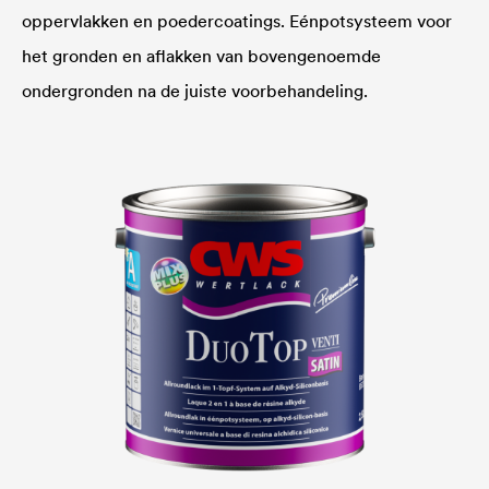
oppervlakken en poedercoatings. Eénpotsysteem voor
het gronden en aflakken van bovengenoemde
ondergronden na de juiste voorbehandeling.