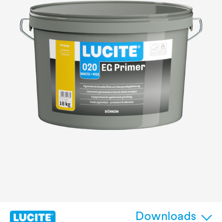
Downloads