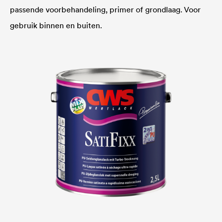
passende voorbehandeling, primer of grondlaag. Voor
gebruik binnen en buiten.