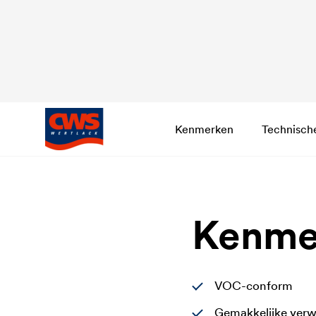
Kenmerken
Technisch
Kenme
VOC-conform
Gemakkelijke verw