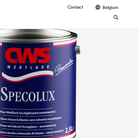
Contact
Belgium