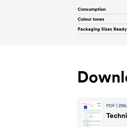
Consumption
Colour tones
Packaging Sizes Ready
Downl
PDF | 286
Techni