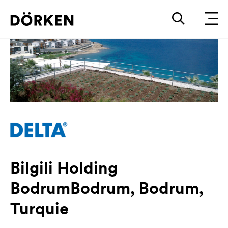
Bilgili Holding
BodrumBodrum, Bodrum,
Turquie