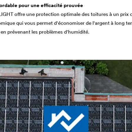
ordable pour une efficacité prouvée
IGHT offre une protection optimale des toitures à un prix co
mique qui vous permet d'économiser de l'argent à long ter
t en prévenant les problèmes d'humidité.