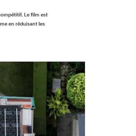
mpétitif. Le film est
me en réduisant les