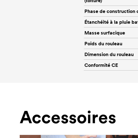
(toiture)
Phase de construction 
Étanchéité à la pluie ba
Masse surfacique
Poids du rouleau
Dimension du rouleau
Conformité CE
Accessoires