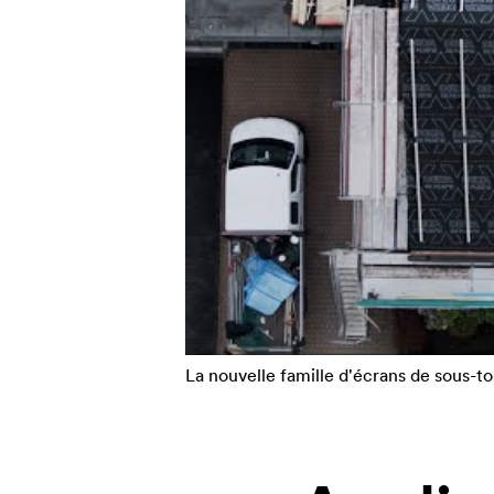
La nouvelle famille d'écrans de sous-t