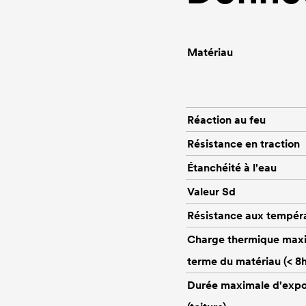
Matériau
Réaction au feu
Résistance en traction
Étanchéité à l'eau
Valeur Sd
Résistance aux tempér
Charge thermique maxi
terme du matériau (< 8h 
Durée maximale d'expo