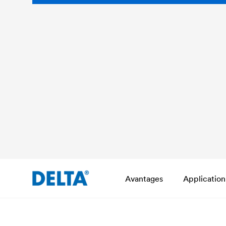
Avantages
Application