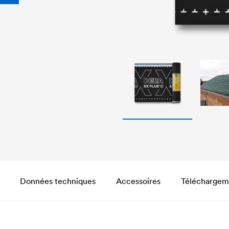
Données techniques
Accessoires
Téléchargem