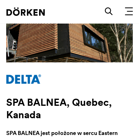
SPA BALNEA, Quebec,
Kanada
SPA BALNEA jest położone w sercu Eastern