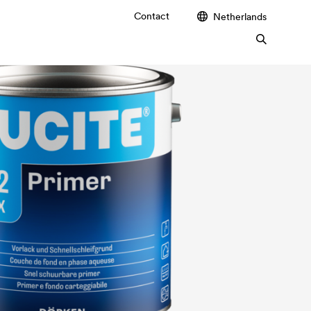
Contact
Netherlands