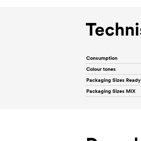
Techni
Consumption
Colour tones
Packaging Sizes Ready
Packaging Sizes MIX