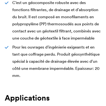
C’est un géocomposite robuste avec des
fonctions filtrantes, de drainage et d’absorption
du bruit. Il est composé en monofilaments en
polypropylène (PP) thermosoudés aux points de
contact avec un géotextil filtrant, combinés avec
une couche de géotextile à face imperméable
Pour les ouvrages d’ingénierie exigeants et en
tant que coffrage perdu. Produit géosynthétique
spécial à capacité de drainage élevée avec d’un
côté une membrane imperméable. Epaisseur: 20
mm.
Applications