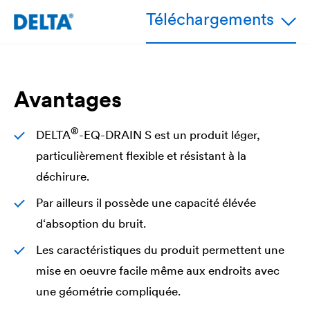
Téléchargements
Avantages
®
DELTA
-EQ-DRAIN S est un produit léger,
particulièrement flexible et résistant à la
déchirure.
Par ailleurs il possède une capacité élévée
d‘absoption du bruit.
Les caractéristiques du produit permettent une
mise en oeuvre facile même aux endroits avec
une géométrie compliquée.