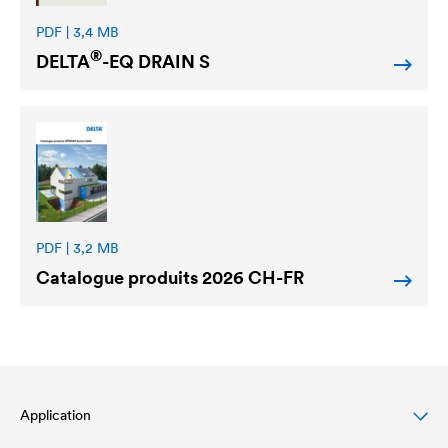
PDF | 3,4 MB
®
DELTA
-EQ DRAIN S
PDF | 3,2 MB
Catalogue produits 2026 CH-FR
Application