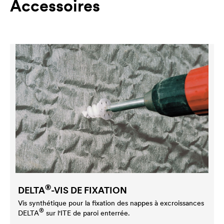
Accessoires
®
DELTA
-VIS DE FIXATION
Vis synthétique pour la fixation des nappes à excroissances
®
DELTA
sur l'ITE de paroi enterrée.