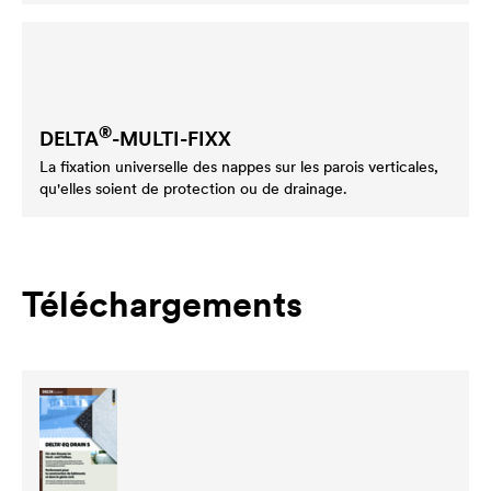
®
DELTA
-MULTI-FIXX
La fixation universelle des nappes sur les parois verticales,
qu'elles soient de protection ou de drainage.
Téléchargements