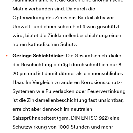
Matrix verbunden sind. Da durch die
Opferwirkung des Zinks das Bauteil aktiv vor
Umwelt- und chemischen Einflüssen geschützt
wird, bietet die Zinklamellenbeschichtung einen
hohen kathodischen Schutz.
Geringe Schichtdicke
: Die Gesamtschichtdicke
der Beschichtung beträgt durchschnittlich nur 8–
20 µm und ist damit dünner als ein menschliches
Haar. Im Vergleich zu anderen Korrosionsschutz-
Systemen wie Pulverlacken oder Feuerverzinkung
ist die Zinklamellenbeschichtung fast unsichtbar,
erreicht aber dennoch im neutralen
Salzsprühnebeltest (gem. DIN EN ISO 922) eine
Schutzwirkung von 1000 Stunden und mehr