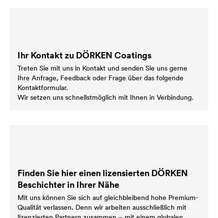
Ihr Kontakt zu DÖRKEN Coatings
Treten Sie mit uns in Kontakt und senden Sie uns gerne
Ihre Anfrage, Feedback oder Frage über das folgende
Kontaktformular.
Wir setzen uns schnellstmöglich mit Ihnen in Verbindung.
Finden Sie hier einen lizensierten DÖRKEN
Beschichter in Ihrer Nähe
Mit uns können Sie sich auf gleichbleibend hohe Premium-
Qualität verlassen. Denn wir arbeiten ausschließlich mit
lizenzierten Partnern zusammen – mit einem globalen