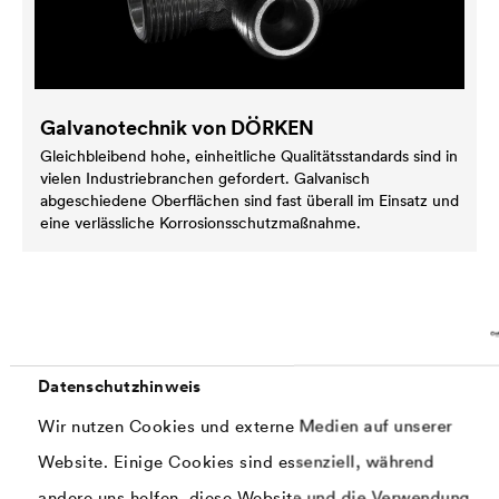
Galvanotechnik von DÖRKEN
Gleichbleibend hohe, einheitliche Qualitätsstandards sind in
vielen Industriebranchen gefordert. Galvanisch
abgeschiedene Oberflächen sind fast überall im Einsatz und
eine verlässliche Korrosionsschutzmaßnahme.
Datenschutzhinweis
Wir nutzen Cookies und externe Medien auf unserer
Website. Einige Cookies sind essenziell, während
andere uns helfen, diese Website und die Verwendung