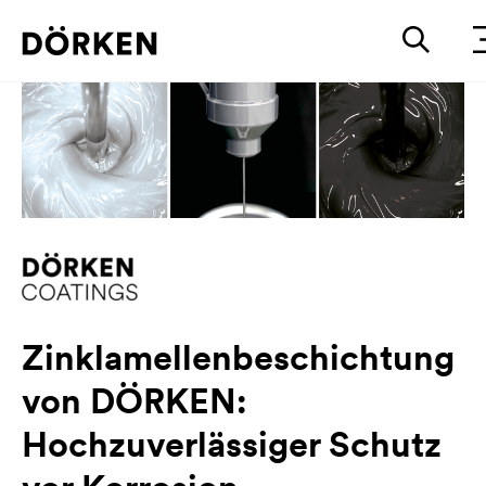
Zinklamellenbeschichtung
von DÖRKEN:
Hochzuverlässiger Schutz