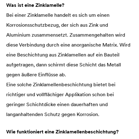
Was ist eine Zinklamelle?
Bei einer Zinklamelle handelt es sich um einen
Korrosionsschutzbezug, der sich aus Zink und
Aluminium zusammensetzt. Zusammengehalten wird
diese Verbindung durch eine anorganische Matrix. Wird
eine Beschichtung aus Zinklamellen auf ein Bauteil
aufgetragen, dann schirmt diese Schicht das Metall
gegen äußere Einflüsse ab.
Eine solche Zinklamellenbeschichtung bietet bei
richtiger und vollflächiger Applikation schon bei
geringer Schichtdicke einen dauerhaften und
langanhaltenden Schutz gegen Korrosion.
Wie funktioniert eine Zinklamellenbeschichtung?