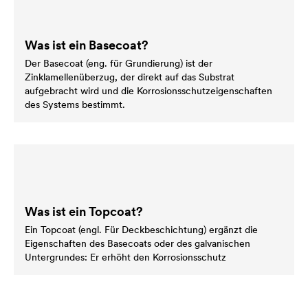
Was ist ein Basecoat?
Der Basecoat (eng. für Grundierung) ist der
Zinklamellenüberzug, der direkt auf das Substrat
aufgebracht wird und die Korrosionsschutzeigenschaften
des Systems bestimmt.
Was ist ein Topcoat?
Ein Topcoat (engl. Für Deckbeschichtung) ergänzt die
Eigenschaften des Basecoats oder des galvanischen
Untergrundes: Er erhöht den Korrosionsschutz