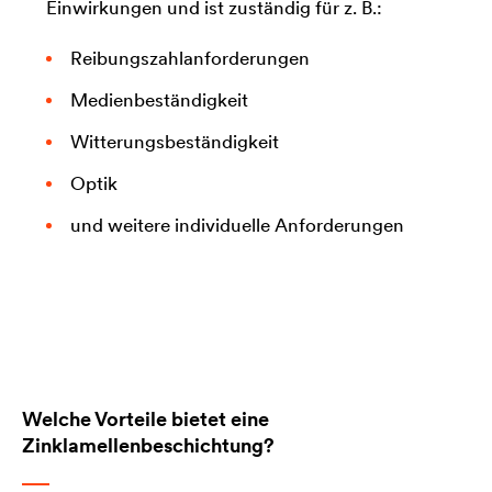
Einwirkungen und ist zuständig für z. B.:
Reibungszahlanforderungen
Medienbeständigkeit
Witterungsbeständigkeit
Optik
und weitere individuelle Anforderungen
Welche Vorteile bietet eine
Zinklamellenbeschichtung?