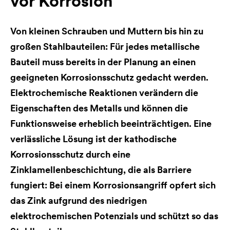
vor Korrosion
Von kleinen Schrauben und Muttern bis hin zu
großen Stahlbauteilen: Für jedes metallische
Bauteil muss bereits in der Planung an einen
geeigneten Korrosionsschutz gedacht werden.
Elektrochemische Reaktionen verändern die
Eigenschaften des Metalls und können die
Funktionsweise erheblich beeinträchtigen. Eine
verlässliche Lösung ist der kathodische
Korrosionsschutz durch eine
Zinklamellenbeschichtung, die als Barriere
fungiert: Bei einem Korrosionsangriff opfert sich
das Zink aufgrund des niedrigen
elektrochemischen Potenzials und schützt so das