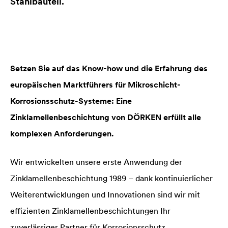
Stahlbauteil.
Setzen Sie auf das Know-how und die Erfahrung des
europäischen Marktführers für Mikroschicht-
Korrosionsschutz-Systeme: Eine
Zinklamellenbeschichtung von DÖRKEN erfüllt alle
komplexen Anforderungen.
Wir entwickelten unsere erste Anwendung der
Zinklamellenbeschichtung 1989 – dank kontinuierlicher
Weiterentwicklungen und Innovationen sind wir mit
effizienten Zinklamellenbeschichtungen Ihr
zuverlässiger Partner für Korrosionsschutz.