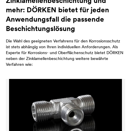
Zinklamellenbeschichtung und
mehr: DÖRKEN bietet für jeden
Anwendungsfall die passende
Beschichtungslösung
Die Wahl des geeigneten Verfahrens für den Korrosionsschutz
ist stets abhängig von Ihren individuellen Anforderungen. Als
Experte für Korrosions- und Oberflächenschutz bietet DÖRKEN
neben der Zinklamellenbeschichtung weitere bewährte
Verfahren wie: