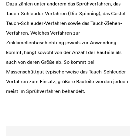
Dazu zählen unter anderem das Sprühverfahren, das
Tauch-Schleuder-Verfahren (Dip-Spinning), das Gestell-
Tauch-Schleuder-Verfahren sowie das Tauch-Ziehen-
Verfahren. Welches Verfahren zur
Zinklamellenbeschichtung jeweils zur Anwendung
kommt, hängt sowohl von der Anzahl der Bauteile als
auch von deren Größe ab. So kommt bei
Massenschüttgut typischerweise das Tauch-Schleuder-
Verfahren zum Einsatz, größere Bauteile werden jedoch
meist im Sprühverfahren behandelt.