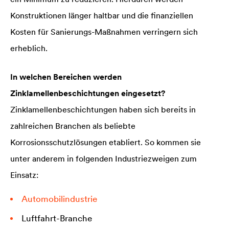
Konstruktionen länger haltbar und die finanziellen
Kosten für Sanierungs-Maßnahmen verringern sich
erheblich.
In welchen Bereichen werden
Zinklamellenbeschichtungen eingesetzt?
Zinklamellenbeschichtungen haben sich bereits in
zahlreichen Branchen als beliebte
Korrosionsschutzlösungen etabliert. So kommen sie
unter anderem in folgenden Industriezweigen zum
Einsatz:
Automobilindustrie
Luftfahrt-Branche