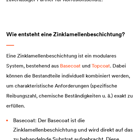
Wie entsteht eine Zinklamellenbeschichtung?
Eine Zinklamellenbeschichtung ist ein modulares
System, bestehend aus
Basecoat
und
Topcoat
. Dabei
können die Bestandteile individuell kombiniert werden,
um charakteristische Anforderungen (spezifische
Reibungszahl, chemische Beständigkeiten u. ä.) exakt zu
erfüllen.
Basecoat: Der Basecoat ist die
Zinklamellenbeschichtung und wird direkt auf das
zu behandelnde Substrat aufgebracht. Diese