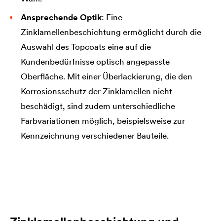
Ansprechende Optik
: Eine
Zinklamellenbeschichtung ermöglicht durch die
Auswahl des Topcoats eine auf die
Kundenbedürfnisse optisch angepasste
Oberfläche. Mit einer Überlackierung, die den
Korrosionsschutz der Zinklamellen nicht
beschädigt, sind zudem unterschiedliche
Farbvariationen möglich, beispielsweise zur
Kennzeichnung verschiedener Bauteile.