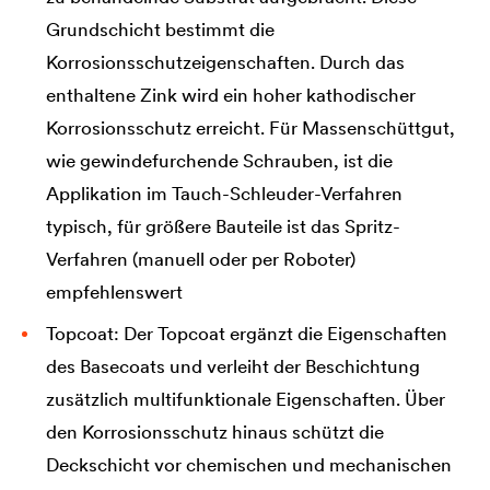
Grundschicht bestimmt die
Korrosionsschutzeigenschaften. Durch das
enthaltene Zink wird ein hoher kathodischer
Korrosionsschutz erreicht. Für Massenschüttgut,
wie gewindefurchende Schrauben, ist die
Applikation im Tauch-Schleuder-Verfahren
typisch, für größere Bauteile ist das Spritz-
Verfahren (manuell oder per Roboter)
empfehlenswert
Topcoat: Der Topcoat ergänzt die Eigenschaften
des Basecoats und verleiht der Beschichtung
zusätzlich multifunktionale Eigenschaften. Über
den Korrosionsschutz hinaus schützt die
Deckschicht vor chemischen und mechanischen