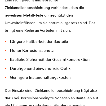
Eine fachgerecht aufgebrachte
Zinklamellenbeschichtung verhindert, dass die
jeweiligen Metall-Teile ungeschützt den
Umwelteinflüssen um sie herum ausgesetzt sind. Das
bringt eine Reihe an Vorteilen mit sich:
Längere Haltbarkeit der Bauteile
Hoher Korrosionsschutz
Bauliche Sicherheit der Gesamtkonstruktion
Durchgehend einwandfreie Optik
Geringere Instandhaltungskosten
Der Einsatz einer Zinklamellenbeschichtung trägt also
dazu bei, korrosionsbedingte Schäden an Bauteilen auf
ein Minimum zu reduzieren. Hierdurch werden