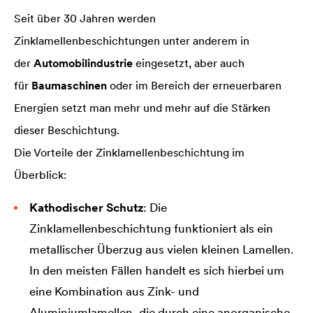
Seit über 30 Jahren werden
Zinklamellenbeschichtungen unter anderem in
der
Automobilindustrie
eingesetzt, aber auch
für
Baumaschinen
oder im Bereich der erneuerbaren
Energien setzt man mehr und mehr auf die Stärken
dieser Beschichtung.
Die Vorteile der Zinklamellenbeschichtung im
Überblick:
Kathodischer Schutz
: Die
Zinklamellenbeschichtung funktioniert als ein
metallischer Überzug aus vielen kleinen Lamellen.
In den meisten Fällen handelt es sich hierbei um
eine Kombination aus Zink- und
Aluminiumlamellen, die durch eine anorganische