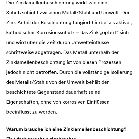
Die Zinklamellenbeschichtung wirkt wie eine
Schutzschicht zwischen Metall/Stahl und Umwelt. Der
Zink-Anteil der Beschichtung fungiert hierbei als aktiver,
kathodischer Korrosionsschutz – das Zink „opfert“ sich
und wird über die Zeit durch Umwelteinflüsse
schrittweise abgetragen. Das Metall unterhalb der
Zinklamellenbeschichtung ist von diesen Prozessen
jedoch nicht betroffen. Durch die vollständige Isolierung
des Metalls/Stahls von der Umwelt behält der
beschichtete Gegenstand dauerhaft seine
Eigenschaften, ohne von korrosiven Einflüssen
beeinflusst zu werden.
Warum brauche ich eine Zinklamellenbeschichtung?