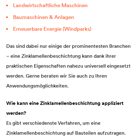
Landwirtschaftliche Maschinen
Baumaschinen & Anlagen
Erneuerbare Energie (Windparks)
Das sind dabei nur einige der prominentesten Branchen
– eine Zinklamellenbeschichtung kann dank ihrer
praktischen Eigenschaften nahezu universell eingesetzt
werden. Gerne beraten wir Sie auch zu Ihren
Anwendungsmöglichkeiten.
Wie kann eine Zinklamellenbeschichtung appliziert
werden?
Es gibt verschiedenste Verfahren, um eine
Zinklamellenbeschichtung auf Bauteilen aufzutragen.