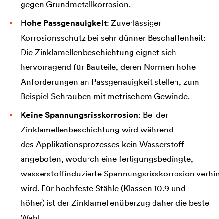
gegen Grundmetallkorrosion.
Hohe Passgenauigkeit
: Zuverlässiger
Korrosionsschutz bei sehr dünner Beschaffenheit:
Die Zinklamellenbeschichtung eignet sich
hervorragend für Bauteile, deren Normen hohe
Anforderungen an Passgenauigkeit stellen, zum
Beispiel Schrauben mit metrischem Gewinde.
Keine Spannungsrisskorrosion
: Bei der
Zinklamellenbeschichtung wird während
des Applikationsprozesses kein Wasserstoff
angeboten, wodurch eine fertigungsbedingte,
wasserstoffinduzierte Spannungsrisskorrosion verhi
wird. Für hochfeste Stähle (Klassen 10.9 und
höher) ist der Zinklamellenüberzug daher die beste
Wahl.