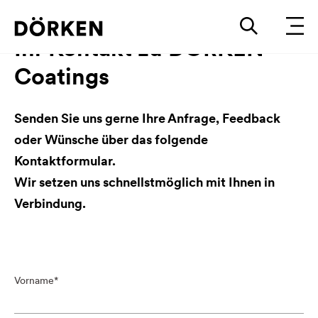
Ihr Kontakt zu DÖRKEN
Coatings
Senden Sie uns gerne Ihre Anfrage, Feedback
oder Wünsche über das folgende
Kontaktformular.
Wir setzen uns schnellstmöglich mit Ihnen in
Verbindung.
Vorname