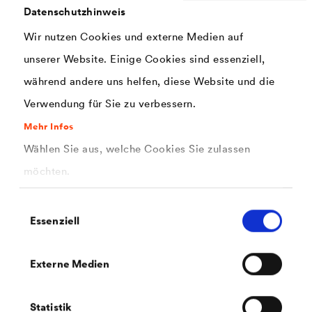
Datenschutzhinweis
Wir nutzen Cookies und externe Medien auf
Ort
unserer Website. Einige Cookies sind essenziell,
während andere uns helfen, diese Website und die
Verwendung für Sie zu verbessern.
Telefonnummer
Mehr Infos
Wählen Sie aus, welche Cookies Sie zulassen
möchten.
Mobilnummer
Einwilligungsauswahl
Essenziell
E-Mail
Externe Medien
Statistik