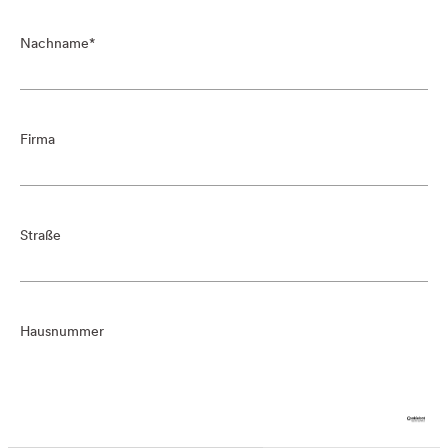
Nachname
Firma
Straße
Hausnummer
PLZ