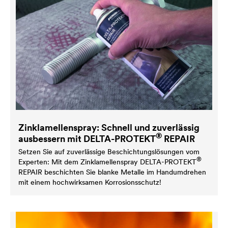
Zinklamellenspray: Schnell und zuverlässig
®
ausbessern mit
DELTA
-PROTEKT
REPAIR
Setzen Sie auf zuverlässige Beschichtungslösungen vom
®
Experten: Mit dem Zinklamellenspray
DELTA
-PROTEKT
REPAIR beschichten Sie blanke Metalle im Handumdrehen
mit einem hochwirksamen Korrosionsschutz!