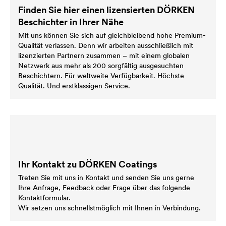
Finden Sie hier einen lizensierten DÖRKEN
Beschichter in Ihrer Nähe
Mit uns können Sie sich auf gleichbleibend hohe Premium-
Qualität verlassen. Denn wir arbeiten ausschließlich mit
lizenzierten Partnern zusammen – mit einem globalen
Netzwerk aus mehr als 200 sorgfältig ausgesuchten
Beschichtern. Für weltweite Verfügbarkeit. Höchste
Qualität. Und erstklassigen Service.
Ihr Kontakt zu DÖRKEN Coatings
Treten Sie mit uns in Kontakt und senden Sie uns gerne
Ihre Anfrage, Feedback oder Frage über das folgende
Kontaktformular.
Wir setzen uns schnellstmöglich mit Ihnen in Verbindung.