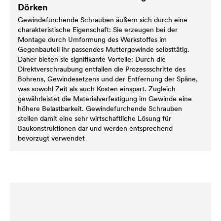
Dörken
Gewindefurchende Schrauben äußern sich durch eine
charakteristische Eigenschaft: Sie erzeugen bei der
Montage durch Umformung des Werkstoffes im
Gegenbauteil ihr passendes Muttergewinde selbsttätig.
Daher bieten sie signifikante Vorteile: Durch die
Direktverschraubung entfallen die Prozessschritte des
Bohrens, Gewindesetzens und der Entfernung der Späne,
was sowohl Zeit als auch Kosten einspart. Zugleich
gewährleistet die Materialverfestigung im Gewinde eine
höhere Belastbarkeit. Gewindefurchende Schrauben
stellen damit eine sehr wirtschaftliche Lösung für
Baukonstruktionen dar und werden entsprechend
bevorzugt verwendet