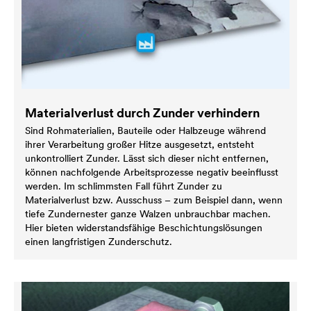
Materialverlust durch Zunder verhindern
Sind Rohmaterialien, Bauteile oder Halbzeuge während
ihrer Verarbeitung großer Hitze ausgesetzt, entsteht
unkontrolliert Zunder. Lässt sich dieser nicht entfernen,
können nachfolgende Arbeitsprozesse negativ beeinflusst
werden. Im schlimmsten Fall führt Zunder zu
Materialverlust bzw. Ausschuss – zum Beispiel dann, wenn
tiefe Zundernester ganze Walzen unbrauchbar machen.
Hier bieten widerstandsfähige Beschichtungslösungen
einen langfristigen Zunderschutz.