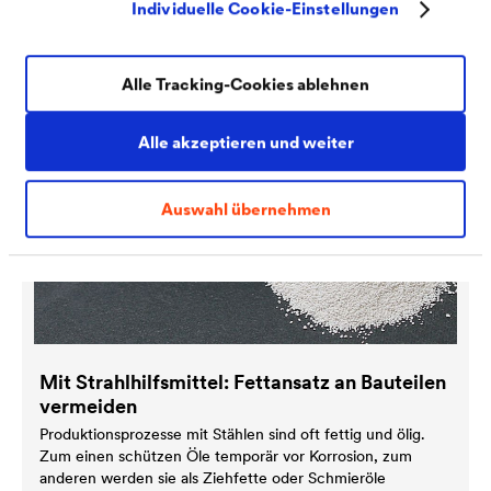
Individuelle Cookie-Einstellungen
Alle Tracking-Cookies ablehnen
Alle akzeptieren und weiter
Auswahl übernehmen
Mit Strahlhilfsmittel: Fettansatz an Bauteilen
vermeiden
Produktionsprozesse mit Stählen sind oft fettig und ölig.
Zum einen schützen Öle temporär vor Korrosion, zum
anderen werden sie als Ziehfette oder Schmieröle