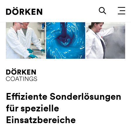
Effiziente Sonderlösungen
für spezielle
Einsatzbereiche