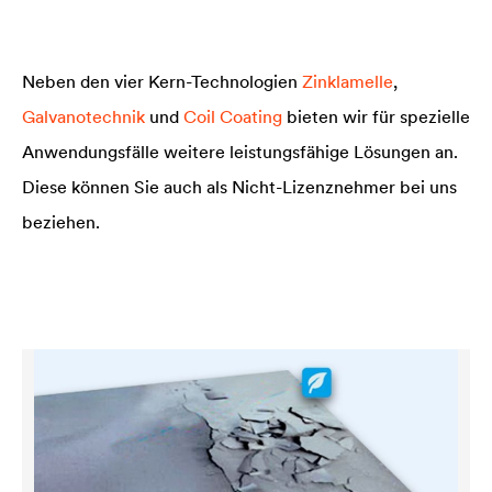
Neben den vier Kern-Technologien
Zinklamelle
,
Galvanotechnik
und
Coil Coating
bieten wir für spezielle
Anwendungsfälle weitere leistungsfähige Lösungen an.
Diese können Sie auch als Nicht-Lizenznehmer bei uns
beziehen.