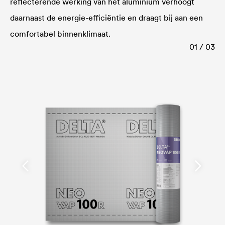
reflecterende werking van het aluminium verhoogt
daarnaast de energie-efficiëntie en draagt bij aan een
comfortabel binnenklimaat.
01 / 03