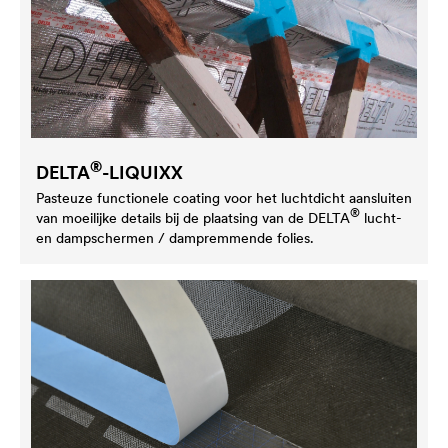
®
DELTA
-LIQUIXX
Pasteuze functionele coating voor het luchtdicht aansluiten
®
van moeilijke details bij de plaatsing van de
DELTA
lucht-
en dampschermen / dampremmende folies.