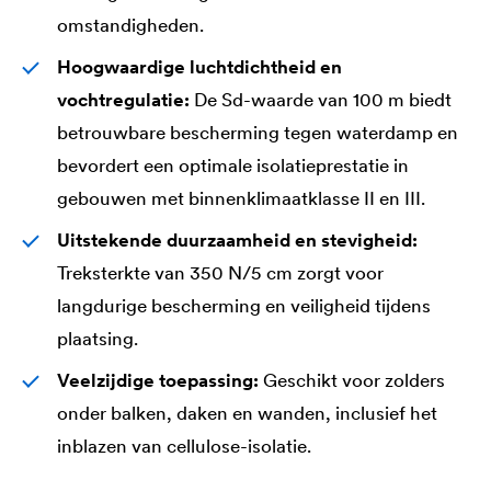
omstandigheden.
Hoogwaardige luchtdichtheid en
vochtregulatie:
De Sd-waarde van 100 m biedt
betrouwbare bescherming tegen waterdamp en
bevordert een optimale isolatieprestatie in
gebouwen met binnenklimaatklasse II en III.
Uitstekende duurzaamheid en stevigheid:
Treksterkte van 350 N/5 cm zorgt voor
langdurige bescherming en veiligheid tijdens
plaatsing.
Veelzijdige toepassing:
Geschikt voor zolders
onder balken, daken en wanden, inclusief het
inblazen van cellulose-isolatie.