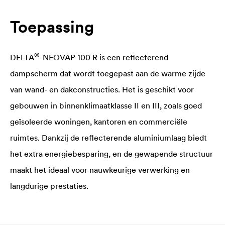
Toepassing
®
DELTA
-NEOVAP 100 R is een reflecterend
dampscherm dat wordt toegepast aan de warme zijde
van wand- en dakconstructies. Het is geschikt voor
gebouwen in binnenklimaatklasse II en III, zoals goed
geïsoleerde woningen, kantoren en commerciële
ruimtes. Dankzij de reflecterende aluminiumlaag biedt
het extra energiebesparing, en de gewapende structuur
maakt het ideaal voor nauwkeurige verwerking en
langdurige prestaties.