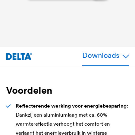
Downloads
Voordelen
Reflecterende werking voor energiebesparing:
Dankzij een aluminiumlaag met ca. 60%
warmtereflectie verhoogt het comfort en
verlaagt het energieverbruik in winterse