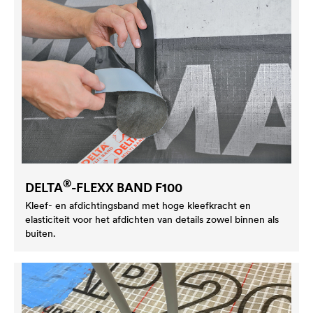
®
DELTA
-FLEXX BAND F100
Kleef- en afdichtingsband met hoge kleefkracht en
elasticiteit voor het afdichten van details zowel binnen als
buiten.