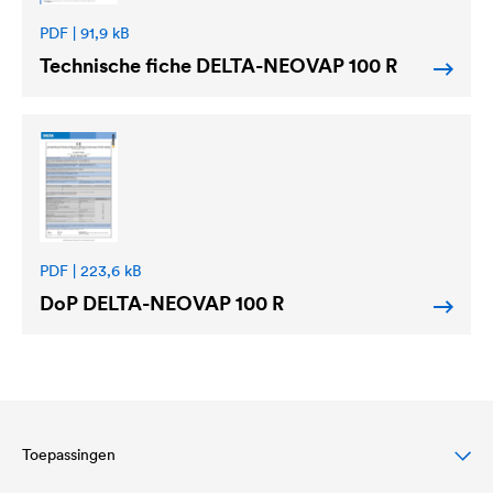
PDF | 91,9 kB
Technische fiche
DELTA
-NEOVAP 100 R
PDF | 223,6 kB
DoP
DELTA
-NEOVAP 100 R
Toepassingen