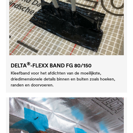
®
DELTA
-FLEXX BAND FG 80/150
Kleefband voor het afdichten van de moeilijkste,
driedimensionele details binnen en buiten zoals hoeken,
randen en doorvoeren.