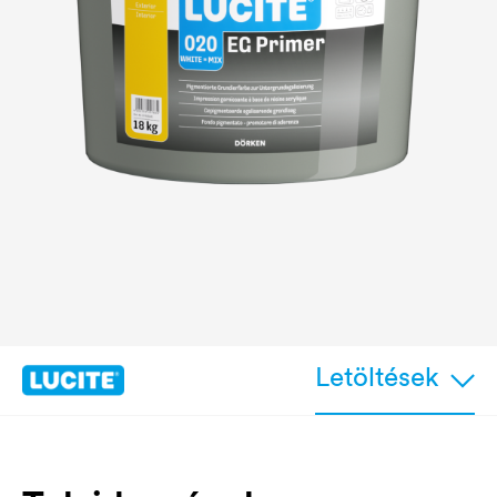
Letöltések