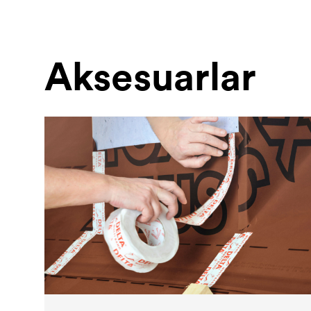
Aksesuarlar