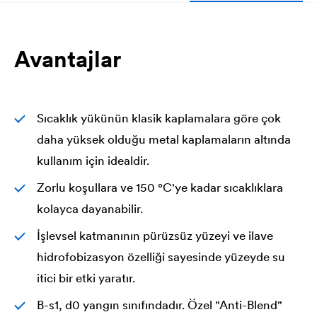
Avantajlar
Sıcaklık yükünün klasik kaplamalara göre çok
daha yüksek olduğu metal kaplamaların altında
kullanım için idealdir.
Zorlu koşullara ve 150 °C'ye kadar sıcaklıklara
kolayca dayanabilir.
İşlevsel katmanının pürüzsüz yüzeyi ve ilave
hidrofobizasyon özelliği sayesinde yüzeyde su
itici bir etki yaratır.
B-s1, d0 yangın sınıfındadır. Özel "Anti-Blend"