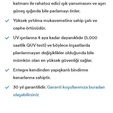
katmanı ile rahatsız edici ışık yansımasını ve aşırı
güneş ışığında bile parlamayı önler.
Yüksek yırtılma mukavemetine sahip çatı ve
cephe örtüsüdür.
UV ışınlarına 4 aya kadar dayanıklıdır (5.000
saatlik QUV testi) ve böylece inşaatlarda
planlanmayan değişiklikler olduğunda bile
mümkün olan en yüksek güvenliği sağlar.
Entegre kendinden yapışkanlı bindirme
kenarlarına sahiptir.
30 yıl garantilidir.
Garanti koşullarımıza buradan
ulaşabilirsiniz