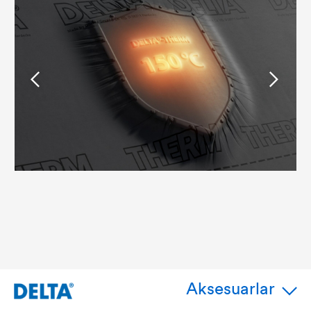
Aksesuarlar