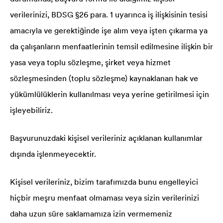
verilerinizi, BDSG §26 para. 1 uyarınca iş ilişkisinin tesisi
amacıyla ve gerektiğinde işe alım veya işten çıkarma ya
da çalışanların menfaatlerinin temsil edilmesine ilişkin bir
yasa veya toplu sözleşme, şirket veya hizmet
sözleşmesinden (toplu sözleşme) kaynaklanan hak ve
yükümlülüklerin kullanılması veya yerine getirilmesi için
işleyebiliriz.
Başvurunuzdaki kişisel verileriniz açıklanan kullanımlar
dışında işlenmeyecektir.
Kişisel verileriniz, bizim tarafımızda bunu engelleyici
hiçbir meşru menfaat olmaması veya sizin verilerinizi
daha uzun süre saklamamıza izin vermemeniz