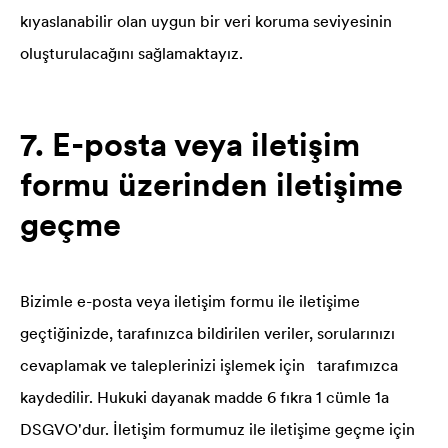
kıyaslanabilir olan uygun bir veri koruma seviyesinin
oluşturulacağını sağlamaktayız.
7. E-posta veya iletişim
formu üzerinden iletişime
geçme
Bizimle e-posta veya iletişim formu ile iletişime
geçtiğinizde, tarafınızca bildirilen veriler, sorularınızı
cevaplamak ve taleplerinizi işlemek için tarafımızca
kaydedilir. Hukuki dayanak madde 6 fıkra 1 cümle 1a
DSGVO'dur. İletişim formumuz ile iletişime geçme için