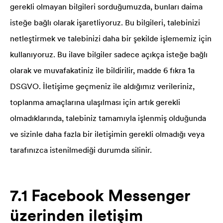
gerekli olmayan bilgileri sorduğumuzda, bunları daima
isteğe bağlı olarak işaretliyoruz. Bu bilgileri, talebinizi
netleştirmek ve talebinizi daha bir şekilde işlememiz için
kullanıyoruz. Bu ilave bilgiler sadece açıkça isteğe bağlı
olarak ve muvafakatiniz ile bildirilir, madde 6 fıkra 1a
DSGVO. İletişime geçmeniz ile aldığımız verileriniz,
toplanma amaçlarına ulaşılması için artık gerekli
olmadıklarında, talebiniz tamamıyla işlenmiş olduğunda
ve sizinle daha fazla bir iletişimin gerekli olmadığı veya
tarafınızca istenilmediği durumda silinir.
7.1 Facebook Messenger
üzerinden iletişim