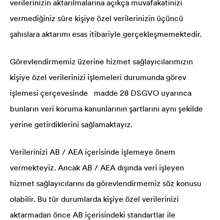
verilerinizin aktarılmalarına açıkça muvafakatinizi
vermediğiniz süre kişiye özel verilerinizin üçüncü
şahıslara aktarımı esas itibariyle gerçekleşmemektedir.
Görevlendirmemiz üzerine hizmet sağlayıcılarımızın
kişiye özel verilerinizi işlemeleri durumunda görev
işlemesi çerçevesinde madde 28 DSGVO uyarınca
bunların veri koruma kanunlarının şartlarını aynı şekilde
yerine getirdiklerini sağlamaktayız.
Verilerinizi AB / AEA içerisinde işlemeye önem
vermekteyiz. Ancak AB / AEA dışında veri işleyen
hizmet sağlayıcılarını da görevlendirmemiz söz konusu
olabilir. Bu tür durumlarda kişiye özel verilerinizi
aktarmadan önce AB içerisindeki standartlar ile