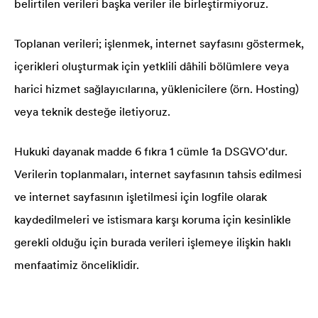
belirtilen verileri başka veriler ile birleştirmiyoruz.
Toplanan verileri; işlenmek, internet sayfasını göstermek,
içerikleri oluşturmak için yetklili dâhili bölümlere veya
harici hizmet sağlayıcılarına, yüklenicilere (örn. Hosting)
veya teknik desteğe iletiyoruz.
Hukuki dayanak madde 6 fıkra 1 cümle 1a DSGVO'dur.
Verilerin toplanmaları, internet sayfasının tahsis edilmesi
ve internet sayfasının işletilmesi için logfile olarak
kaydedilmeleri ve istismara karşı koruma için kesinlikle
gerekli olduğu için burada verileri işlemeye ilişkin haklı
menfaatimiz önceliklidir.