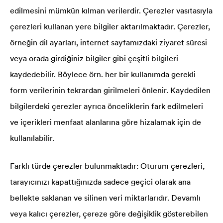
edilmesini mümkün kılman verilerdir. Çerezler vasıtasıyla
çerezleri kullanan yere bilgiler aktarılmaktadır. Çerezler,
örneğin dil ayarları, internet sayfamızdaki ziyaret süresi
veya orada girdiğiniz bilgiler gibi çeşitli bilgileri
kaydedebilir. Böylece örn. her bir kullanımda gerekli
form verilerinin tekrardan girilmeleri önlenir. Kaydedilen
bilgilerdeki çerezler ayrıca önceliklerin fark edilmeleri
ve içerikleri menfaat alanlarına göre hizalamak için de
kullanılabilir.
Farklı türde çerezler bulunmaktadır: Oturum çerezleri,
tarayıcınızı kapattığınızda sadece geçici olarak ana
bellekte saklanan ve silinen veri miktarlarıdır. Devamlı
veya kalıcı çerezler, çereze göre değişiklik gösterebilen