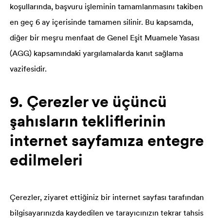
koşullarında, başvuru işleminin tamamlanmasını takiben
en geç 6 ay içerisinde tamamen silinir. Bu kapsamda,
diğer bir meşru menfaat de Genel Eşit Muamele Yasası
(AGG) kapsamındaki yargılamalarda kanıt sağlama
vazifesidir.
9. Çerezler ve üçüncü
şahısların tekliflerinin
internet sayfamıza entegre
edilmeleri
Çerezler, ziyaret ettiğiniz bir internet sayfası tarafından
bilgisayarınızda kaydedilen ve tarayıcınızın tekrar tahsis