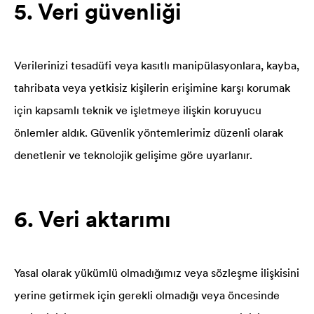
5. Veri güvenliği
Verilerinizi tesadüfi veya kasıtlı manipülasyonlara, kayba,
tahribata veya yetkisiz kişilerin erişimine karşı korumak
için kapsamlı teknik ve işletmeye ilişkin koruyucu
önlemler aldık. Güvenlik yöntemlerimiz düzenli olarak
denetlenir ve teknolojik gelişime göre uyarlanır.
6. Veri aktarımı
Yasal olarak yükümlü olmadığımız veya sözleşme ilişkisini
yerine getirmek için gerekli olmadığı veya öncesinde