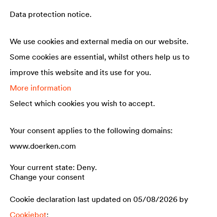
Data protection notice.
We use cookies and external media on our website.
Some cookies are essential, whilst others help us to
improve this website and its use for you.
More information
Select which cookies you wish to accept.
Your consent applies to the following domains:
www.doerken.com
Your current state: Deny.
Change your consent
Cookie declaration last updated on 05/08/2026 by
Cookiebot
: