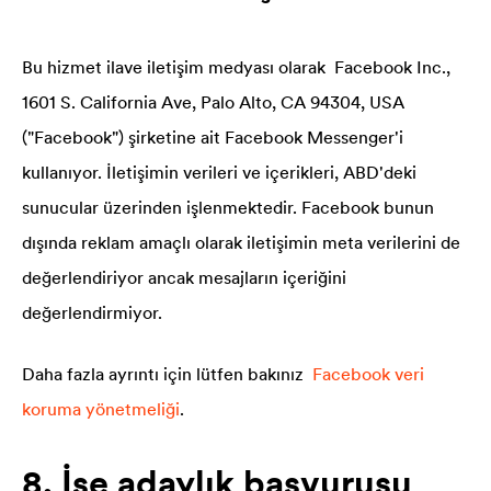
Bu hizmet ilave iletişim medyası olarak Facebook Inc.,
1601 S. California Ave, Palo Alto, CA 94304, USA
("Facebook") şirketine ait Facebook Messenger'i
kullanıyor. İletişimin verileri ve içerikleri, ABD'deki
sunucular üzerinden işlenmektedir. Facebook bunun
dışında reklam amaçlı olarak iletişimin meta verilerini de
değerlendiriyor ancak mesajların içeriğini
değerlendirmiyor.
Daha fazla ayrıntı için lütfen bakınız
Facebook veri
koruma yönetmeliği
.
8. İşe adaylık başvurusu