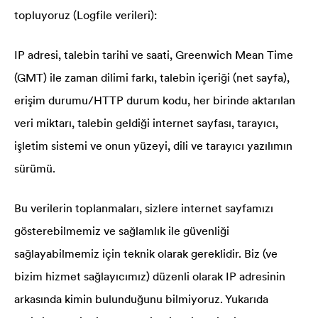
topluyoruz (Logfile verileri):
IP adresi, talebin tarihi ve saati, Greenwich Mean Time
(GMT) ile zaman dilimi farkı, talebin içeriği (net sayfa),
erişim durumu/HTTP durum kodu, her birinde aktarılan
veri miktarı, talebin geldiği internet sayfası, tarayıcı,
işletim sistemi ve onun yüzeyi, dili ve tarayıcı yazılımın
sürümü.
Bu verilerin toplanmaları, sizlere internet sayfamızı
gösterebilmemiz ve sağlamlık ile güvenliği
sağlayabilmemiz için teknik olarak gereklidir. Biz (ve
bizim hizmet sağlayıcımız) düzenli olarak IP adresinin
arkasında kimin bulunduğunu bilmiyoruz. Yukarıda