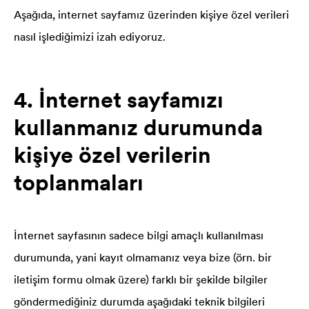
Aşağıda, internet sayfamız üzerinden kişiye özel verileri
nasıl işlediğimizi izah ediyoruz.
4. İnternet sayfamızı
kullanmanız durumunda
kişiye özel verilerin
toplanmaları
İnternet sayfasının sadece bilgi amaçlı kullanılması
durumunda, yani kayıt olmamanız veya bize (örn. bir
iletişim formu olmak üzere) farklı bir şekilde bilgiler
göndermediğiniz durumda aşağıdaki teknik bilgileri