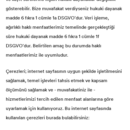
gösterebilir. Bize muvafakat verdiyseniz hukuki dayanak
madde 6 fıkra 1 cümle 1a DSGVO'dur. Veri işleme,
ağırlıklı haklı menfaatlerimiz temelinde gerçekleştiği
süre hukuki dayanak madde 6 fıkra 1 cümle 1f
DSGVO'dur. Belirtilen amaç bu durumda haklı
menfaatlerimiz ile uyumludur.
Çerezleri; internet sayfasının uygun şekilde işletilmesini
sağlamak, temel işlevleri tahsis etmek ve kapsam
ölçümünü sağlamak ve - muvafakatiniz ile -
hizmetlerimizi tercih edilen menfaat alanlarına göre
uyarlamak için kullanıyoruz. Bu internet sayfasında
kullanılan çerezleri burada bulabilirsiniz: