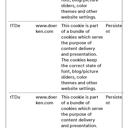
sliders, color
themes and other
website settings.
tTDe
www.doer
This cookie is part
Persiste
ken.com
of a bundle of
nt
cookies which serve
the purpose of
content delivery
and presentation.
The cookies keep
the correct state of
font, blog/picture
sliders, color
themes and other
website settings.
tTDu
www.doer
This cookie is part
Persiste
ken.com
of a bundle of
nt
cookies which serve
the purpose of
content delivery
and presentation.