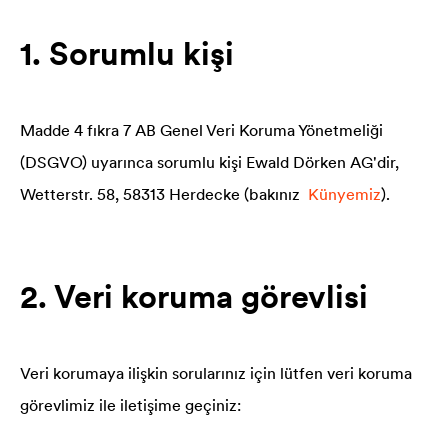
1. Sorumlu kişi
Madde 4 fıkra 7 AB Genel Veri Koruma Yönetmeliği
(DSGVO) uyarınca sorumlu kişi Ewald Dörken AG'dir,
Wetterstr. 58, 58313 Herdecke (bakınız
Künyemiz
).
2. Veri koruma görevlisi
Veri korumaya ilişkin sorularınız için lütfen veri koruma
görevlimiz ile iletişime geçiniz: