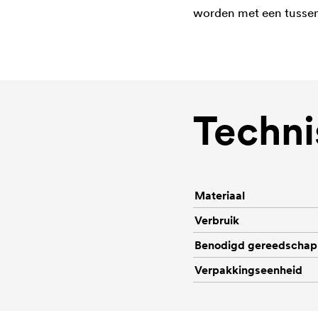
worden met een tussen
Techni
Materiaal
Verbruik
Benodigd gereedschap
Verpakkingseenheid