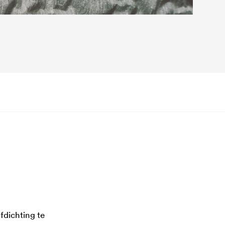
fdichting te