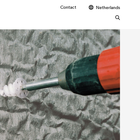
Contact
Netherlands