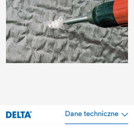
Dane techniczne