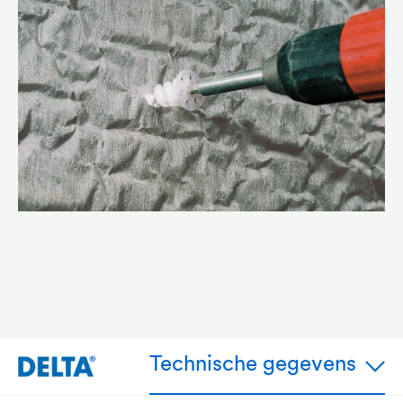
Technische gegevens