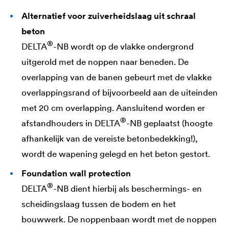
Alternatief voor zuiverheidslaag uit schraal
beton
®
DELTA
-NB wordt op de vlakke ondergrond
uitgerold met de noppen naar beneden. De
overlapping van de banen gebeurt met de vlakke
overlappingsrand of bijvoorbeeld aan de uiteinden
met 20 cm overlapping. Aansluitend worden er
®
afstandhouders in
DELTA
-NB geplaatst (hoogte
afhankelijk van de vereiste betonbedekking!),
wordt de wapening gelegd en het beton gestort.
Foundation wall protection
®
DELTA
-NB dient hierbij als beschermings- en
scheidingslaag tussen de bodem en het
bouwwerk. De noppenbaan wordt met de noppen