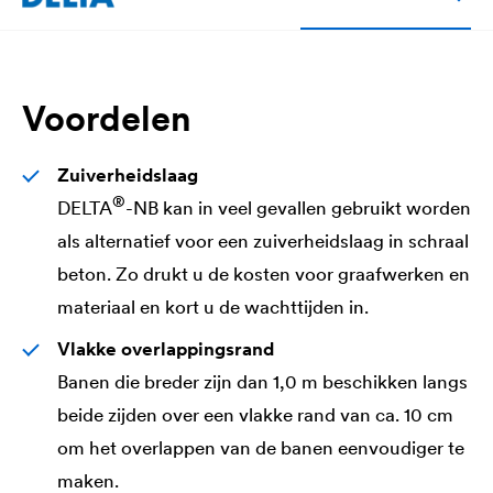
Voordelen
Zuiverheidslaag
®
DELTA
-NB kan in veel gevallen gebruikt worden
als alternatief voor een zuiverheidslaag in schraal
beton. Zo drukt u de kosten voor graafwerken en
materiaal en kort u de wachttijden in.
Vlakke overlappingsrand
Banen die breder zijn dan 1,0 m beschikken langs
beide zijden over een vlakke rand van ca. 10 cm
om het overlappen van de banen eenvoudiger te
maken.