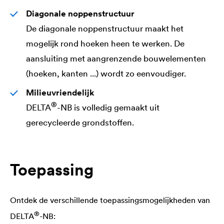
Diagonale noppenstructuur
De diagonale noppenstructuur maakt het
mogelijk rond hoeken heen te werken. De
aansluiting met aangrenzende bouwelementen
(hoeken, kanten ...) wordt zo eenvoudiger.
Milieuvriendelijk
®
DELTA
-NB is volledig gemaakt uit
gerecycleerde grondstoffen.
Toepassing
Ontdek de verschillende toepassingsmogelijkheden van
®
DELTA
-NB: