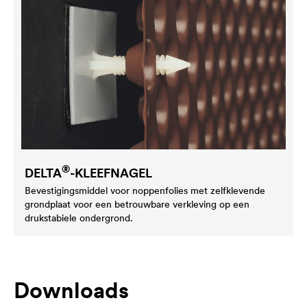
®
DELTA
-KLEEFNAGEL
Bevestigingsmiddel voor noppenfolies met zelfklevende
grondplaat voor een betrouwbare verkleving op een
drukstabiele ondergrond.
Downloads