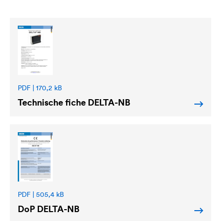
PDF | 170,2 kB
Technische fiche
DELTA
-NB
PDF | 505,4 kB
DoP
DELTA
-NB