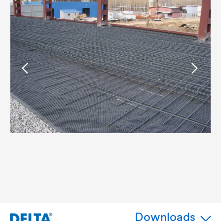
Downloads