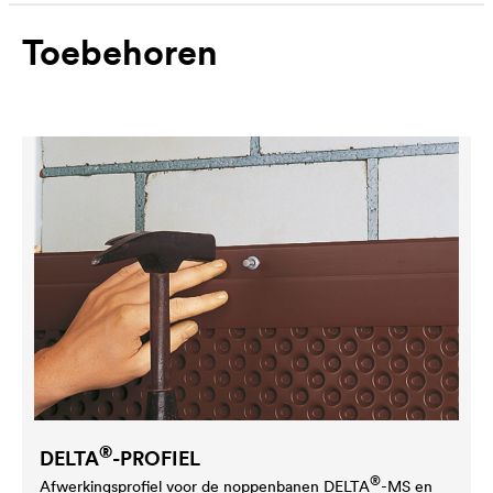
Toebehoren
®
DELTA
-PROFIEL
®
Afwerkingsprofiel voor de noppenbanen
DELTA
-MS en