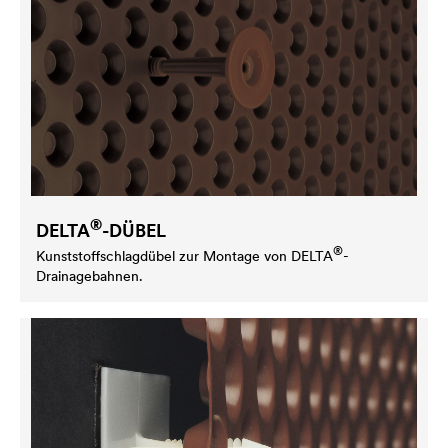
®
DELTA
-DÜBEL
®
Kunststoffschlagdübel zur Montage von
DELTA
-
Drainagebahnen.