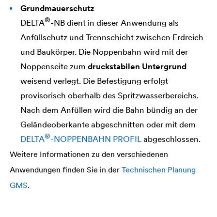
Grundmauerschutz
®
DELTA
-NB dient in dieser Anwendung als
Anfüllschutz und Trennschicht zwischen Erdreich
und Baukörper. Die Noppenbahn wird mit der
Noppenseite zum
druckstabilen Untergrund
weisend verlegt. Die Befestigung erfolgt
provisorisch oberhalb des Spritzwasserbereichs.
Nach dem Anfüllen wird die Bahn bündig an der
Geländeoberkante abgeschnitten oder mit dem
®
DELTA
-NOPPENBAHN PROFIL
abgeschlossen.
Weitere Informationen zu den verschiedenen
Anwendungen finden Sie in der
Technischen Planung
GMS
.