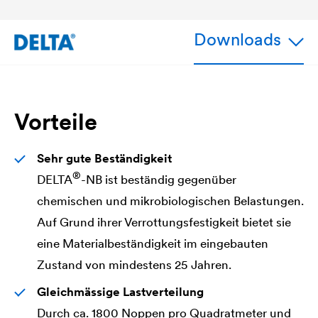
Downloads
Vorteile
Sehr gute Beständigkeit
®
DELTA
-NB ist beständig gegenüber
chemischen und mikrobiologischen Belastungen.
Auf Grund ihrer Verrottungsfestigkeit bietet sie
eine Materialbeständigkeit im eingebauten
Zustand von mindestens 25 Jahren.
Gleichmässige Lastverteilung
Durch ca. 1800 Noppen pro Quadratmeter und