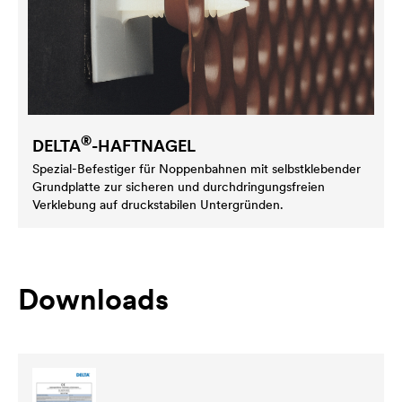
®
DELTA
-HAFTNAGEL
Spezial-Befestiger für Noppenbahnen mit selbstklebender
Grundplatte zur sicheren und durchdringungsfreien
Verklebung auf druckstabilen Untergründen.
Downloads