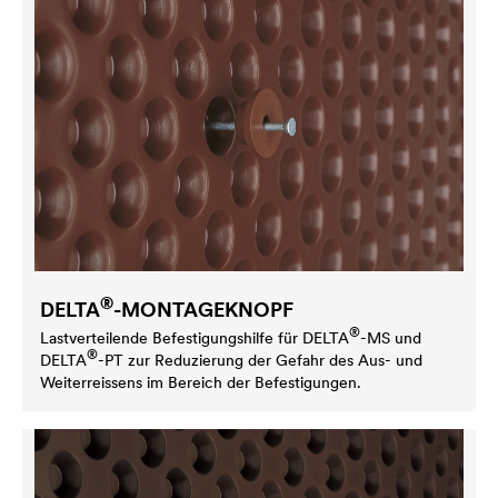
®
DELTA
-MONTAGEKNOPF
®
Lastverteilende Befestigungshilfe für
DELTA
-MS und
®
DELTA
-PT zur Reduzierung der Gefahr des Aus- und
Weiterreissens im Bereich der Befestigungen.