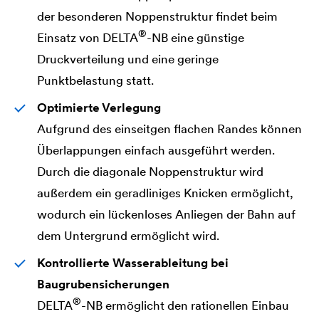
der besonderen Noppenstruktur findet beim
®
Einsatz von
DELTA
-NB eine günstige
Druckverteilung und eine geringe
Punktbelastung statt.
Optimierte Verlegung
Aufgrund des einseitgen flachen Randes können
Überlappungen einfach ausgeführt werden.
Durch die diagonale Noppenstruktur wird
außerdem ein geradliniges Knicken ermöglicht,
wodurch ein lückenloses Anliegen der Bahn auf
dem Untergrund ermöglicht wird.
Kontrollierte Wasserableitung bei
Baugrubensicherungen
®
DELTA
-NB ermöglicht den rationellen Einbau