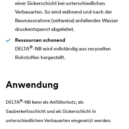
einer Sickerschicht bei unterschiedlichen
Verbauarten. So wird während und nach der
Baumassnahme (zeitweise) anfallendes Wasser
druckentspannt abgeleitet.
Ressourcen schonend
®
DELTA
-NB wird vollständig aus recycelten
Rohstoffen hergestellt.
Anwendung
®
DELTA
-NB kann als Anfüllschutz, als
Sauberkeitsschicht und als Sickerschicht in
unterschiedlichen Verbauarten eingesetzt werden.