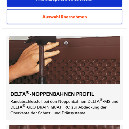
Auswahl übernehmen
®
DELTA
-NOPPENBAHNEN PROFIL
®
Randabschlussteil bei den Noppenbahnen
DELTA
-MS und
®
DELTA
-GEO DRAIN QUATTRO zur Abdeckung der
Oberkante der Schutz- und Dränsysteme.