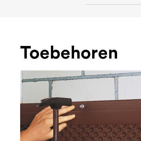
Toebehoren