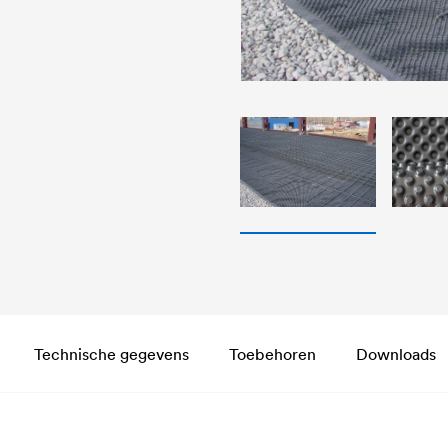
Technische gegevens
Toebehoren
Downloads