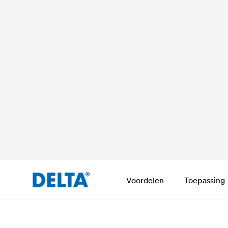
Voordelen
Toepassing