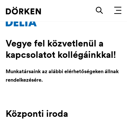
Vegye fel közvetlenül a
kapcsolatot kollégáinkkal!
Munkatársaink az alábbi elérhetőségeken állnak
rendelkezésére.
Központi iroda