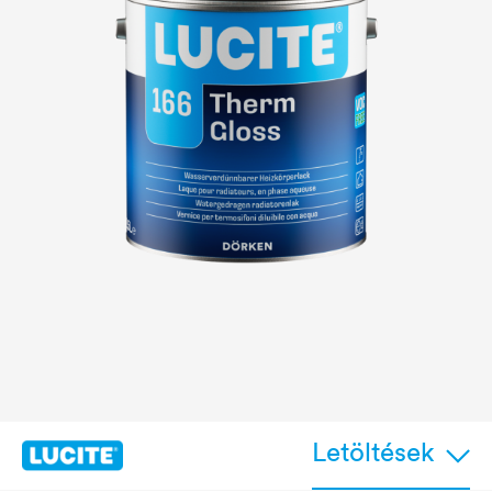
Letöltések