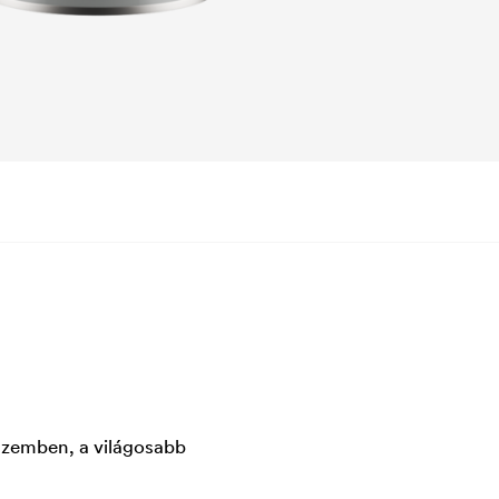
 szemben, a világosabb