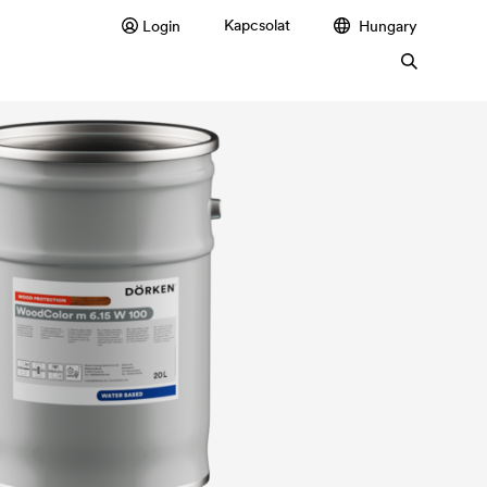
Kapcsolat
Login
Hungary