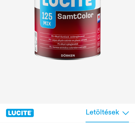
Letöltések