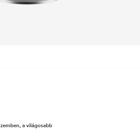
 szemben, a világosabb