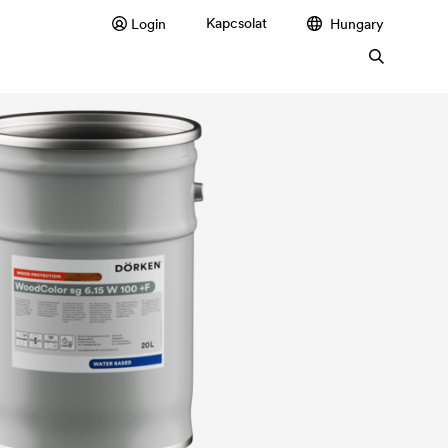
Kapcsolat
Login
Hungary