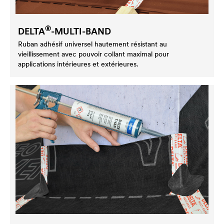
®
DELTA
-MULTI-BAND
Ruban adhésif universel hautement résistant au
vieillissement avec pouvoir collant maximal pour
applications intérieures et extérieures.