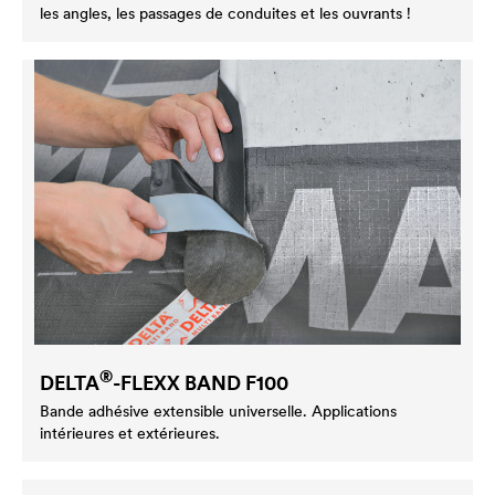
les angles, les passages de conduites et les ouvrants !
®
DELTA
-FLEXX BAND F100
Bande adhésive extensible universelle. Applications
intérieures et extérieures.