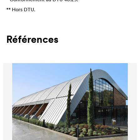
** Hors DTU.
Références