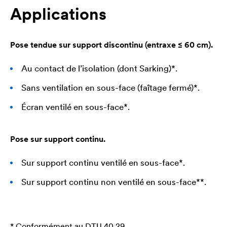
Applications
Pose tendue sur support discontinu (entraxe ≤ 60 cm).
Au contact de l’isolation (dont Sarking)*.
Sans ventilation en sous-face (faîtage fermé)*.
Écran ventilé en sous-face*.
Pose sur support continu.
Sur support continu ventilé en sous-face*.
Sur support continu non ventilé en sous-face**.
* Conformément au DTU 40.29.