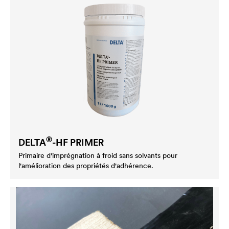
®
DELTA
-HF PRIMER
Primaire d'imprégnation à froid sans solvants pour
l'amélioration des propriétés d'adhérence.