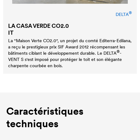
®
DELTA
LA CASA VERDE CO2.0
IT
La "Maison Verte CO2.0", un projet du comté Editerra-Edilana,
a reçu le prestigieux prix SIF Award 2012 récompensant les
®
bâtiments ciblant le développement durable. Le
DELTA
-
VENT S s'est imposé pour protéger le toit et son élégante
charpente courbée en bois.
Caractéristiques
techniques