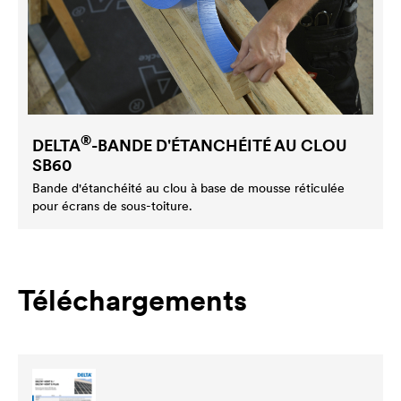
®
DELTA
-BANDE D'ÉTANCHÉITÉ AU CLOU
SB60
Bande d'étanchéité au clou à base de mousse réticulée
pour écrans de sous-toiture.
Téléchargements