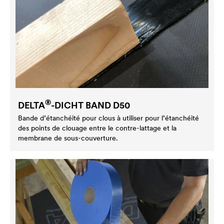
®
DELTA
-DICHT BAND D50
Bande d’étanchéité pour clous à utiliser pour l’étanchéité
des points de clouage entre le contre-lattage et la
membrane de sous-couverture.