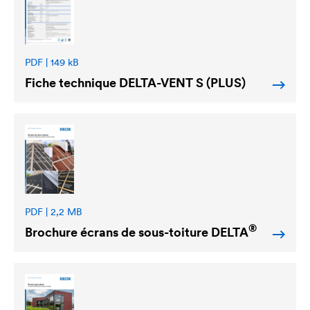
PDF | 149 kB
Fiche technique
DELTA
-VENT S (PLUS)
PDF | 2,2 MB
®
Brochure écrans de sous-toiture
DELTA