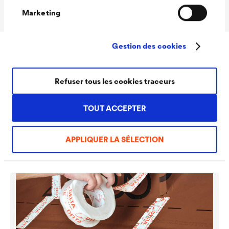
rouleau
Marketing
Gestion des cookies
Accessoires
Refuser tous les cookies traceurs
TOUT ACCEPTER
APPLIQUER LA SÉLECTION