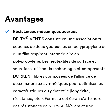
Avantages
Résistances mécaniques accrues
®
DELTA
-VENT S consiste en une association tri-
couches de deux géotextiles en polypropylène et
d'un film respirant intermédiaire en
polypropylène. Les géotextiles de surface et
sous-face utilisent la technologie bi-composants
DÖRKEN : fibres composées de l'alliance de
deux matériaux synthétiques pour optimiser les
caractéristiques du géotextile (longévité,
résistance, etc.). Permet à cet écran d'atteindre
des résistances de 310/260 N/5 cm et une