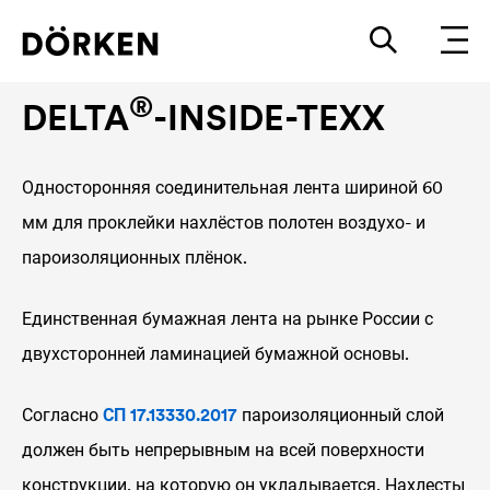
Ленты и клеи
®
DELTA
-INSIDE-TEXX
Односторонняя соединительная лента шириной 60
мм для проклейки нахлёстов полотен воздухо- и
пароизоляционных плёнок.
Единственная бумажная лента на рынке России с
двухсторонней ламинацией бумажной основы.
Согласно
СП 17.13330.2017
пароизоляционный слой
должен быть непрерывным на всей поверхности
конструкции, на которую он укладывается. Нахлесты