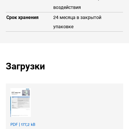
воздействия
Срок хранения
24 месяца в закрытой
упаковке
Загрузки
PDF | 177,2 kB