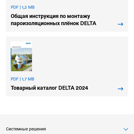
PDF | 1,2 MB
Общая инструкция по монтажу
пароизоляционных плёнок
DELTA
PDF | 1,7 MB
Товарный каталог
DELTA
2024
Системные решения