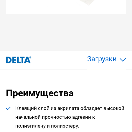
Загрузки
Преимущества
Клеящий слой из акрилата обладает высокой
начальной прочностью адгезии к
полиэтилену и полиэстеру.