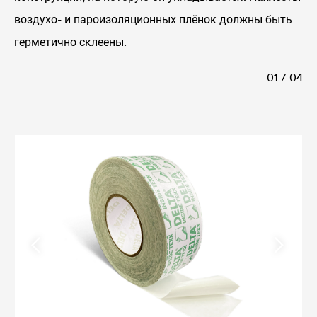
воздухо- и пароизоляционных плёнок должны быть
герметично склеены.
01 / 04