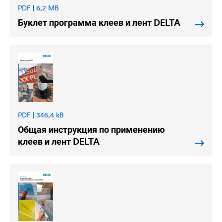
PDF | 6,2 MB
Буклет программа клеев и лент
DELTA
PDF | 346,4 kB
Общая инструкция по применению
клеев и лент
DELTA