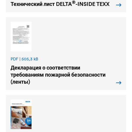
®
Технический лист
DELTA
-INSIDE TEXX
PDF | 505,3 kB
Декларация о соответствии
требованиям пожарной безопасности
(ленты)