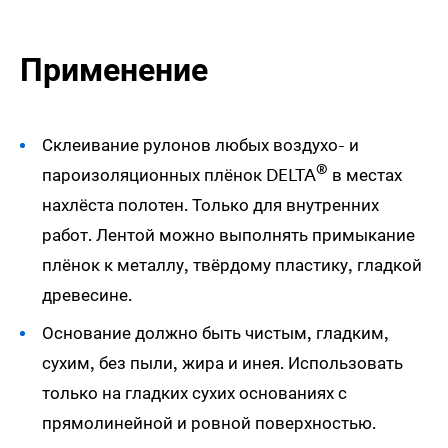
Применение
Склеивание рулонов любых воздухо- и
®
пароизоляционных плёнок
DELTA
в местах
нахлёста полотен. Только для внутренних
работ. Лентой можно выполнять примыкание
плёнок к металлу, твёрдому пластику, гладкой
древесине.
Основание должно быть чистым, гладким,
сухим, без пыли, жира и инея. Использовать
только на гладких сухих основаниях с
прямолинейной и ровной поверхностью.