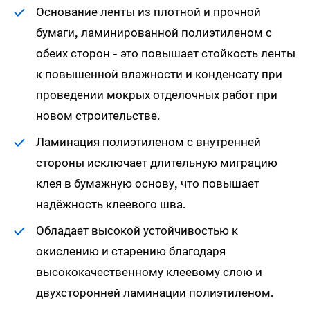
Основание ленты из плотной и прочной
бумаги, ламинированной полиэтиленом с
обеих сторон - это повышает стойкость ленты
к повышенной влажности и конденсату при
проведении мокрых отделочных работ при
новом строительстве.
Ламинация полиэтиленом с внутренней
стороны исключает длительную миграцию
клея в бумажную основу, что повышает
надёжность клеевого шва.
Обладает высокой устойчивостью к
окислению и старению благодаря
высококачественному клеевому слою и
двухсторонней ламинации полиэтиленом.