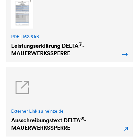
PDF | 162.6 kB
®
Leistungserklärung
DELTA
-
MAUERWERKSSPERRE
Externer Link zu heinze.de
®
Ausschreibungstext
DELTA
-
MAUERWERKSSPERRE