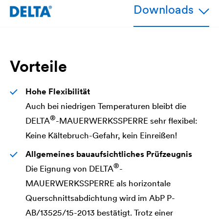
Downloads
Vorteile
Hohe Flexibilität
Auch bei niedrigen Temperaturen bleibt die
®
DELTA
-MAUERWERKSSPERRE sehr flexibel:
Keine Kältebruch-Gefahr, kein Einreißen!
Allgemeines bauaufsichtliches Prüfzeugnis
®
Die Eignung von
DELTA
-
MAUERWERKSSPERRE als horizontale
Querschnittsabdichtung wird im AbP P-
AB/13525/15-2013 bestätigt. Trotz einer