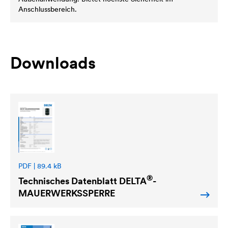
Anschlussbereich.
Downloads
PDF | 89.4 kB
®
Technisches Datenblatt
DELTA
-
MAUERWERKSSPERRE