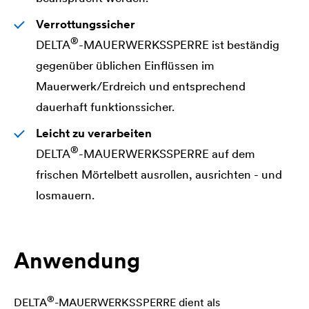
Verrottungssicher
®
DELTA
-MAUERWERKSSPERRE ist beständig
gegenüber üblichen Einflüssen im
Mauerwerk/Erdreich und entsprechend
dauerhaft funktionssicher.
Leicht zu verarbeiten
®
DELTA
-MAUERWERKSSPERRE auf dem
frischen Mörtelbett ausrollen, ausrichten - und
losmauern.
Anwendung
®
DELTA
-MAUERWERKSSPERRE dient als