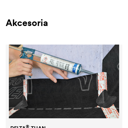
Akcesoria
®