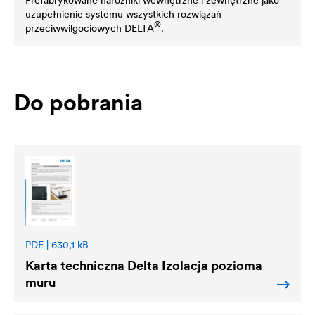
uzupełnienie systemu wszystkich rozwiązań
®
przeciwwilgociowych
DELTA
.
Do pobrania
PDF | 630,1 kB
Karta techniczna
Delta
Izolacja pozioma
muru