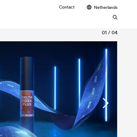
Contact
Netherlands
01 / 04