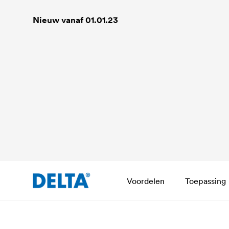
Nieuw vanaf 01.01.23
Voordelen
Toepassing