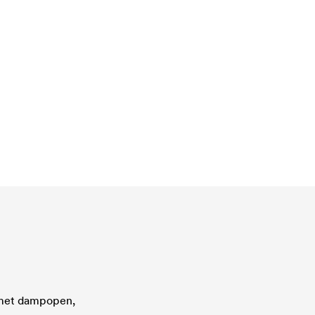
 met dampopen,