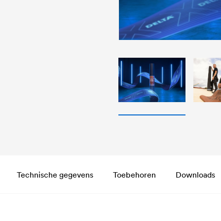
Technische gegevens
Toebehoren
Downloads