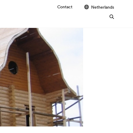
Contact
Netherlands