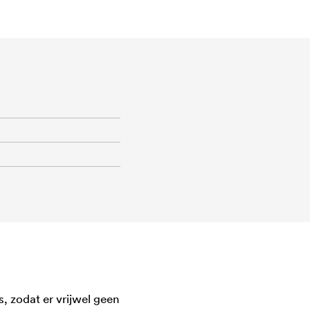
, zodat er vrijwel geen