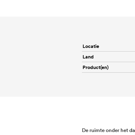
Locatie
Land
Product(en)
De ruimte onder het da