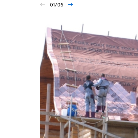
01/06