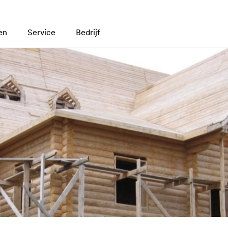
en
Service
Bedrijf