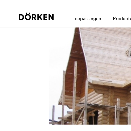
Toepassingen
Product