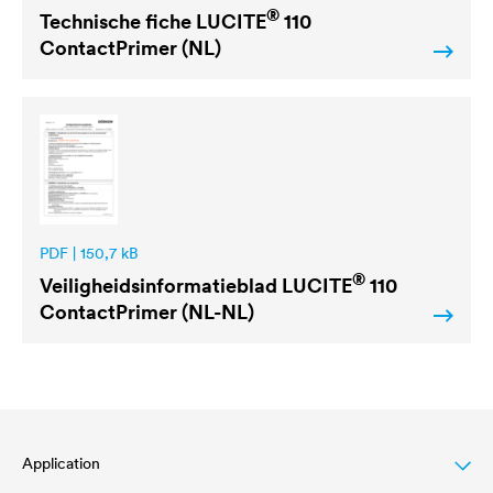
®
Technische fiche
LUCITE
110
ContactPrimer (NL)
PDF | 150,7 kB
®
Veiligheidsinformatieblad
LUCITE
110
ContactPrimer (NL-NL)
Application