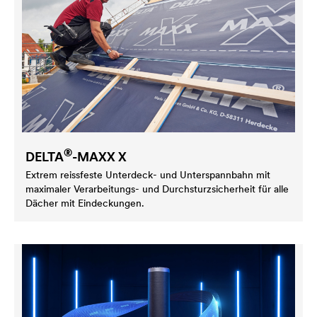
®
DELTA
-MAXX X
Extrem reissfeste Unterdeck- und Unterspannbahn mit
maximaler Verarbeitungs- und Durchsturzsicherheit für alle
Dächer mit Eindeckungen.