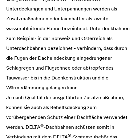
Unterdeckungen und Unterpannungen werden als
Zusatzmaßnahmen oder laienhafter als zweite
wasserableitende Ebene bezeichnet. Unterdeckbahnen
zum Beispiel- in der Schweiz und Österreich als
Unterdachbahnen bezeichnet - verhindern, dass durch
die Fugen der Dacheindeckung eingedrungener
Schlagregen und Flugschnee oder abtropfendes
Tauwasser bis in die Dachkonstruktion und die
Wärmedämmung gelangen kann.
Je nach Qualität der ausgeführten Zusatzmaßnahme,
können sie auch als Behelfsdeckung zum
vorübergehenden Schutz einer Dachfläche verwendet
®
werden.
DELTA
-Dachbahnen schützen somit in
®
Verbindung mit dem
DELTA
-Systemzubehör das