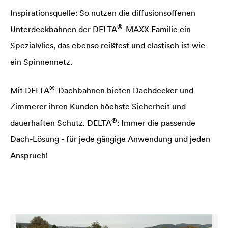
Inspirationsquelle: So nutzen die diffusionsoffenen
®
Unterdeckbahnen der
DELTA
-MAXX Familie ein
Spezialvlies, das ebenso reißfest und elastisch ist wie
ein Spinnennetz.
®
Mit
DELTA
-Dachbahnen bieten Dachdecker und
Zimmerer ihren Kunden höchste Sicherheit und
®
dauerhaften Schutz.
DELTA
: Immer die passende
Dach-Lösung - für jede gängige Anwendung und jeden
Anspruch!