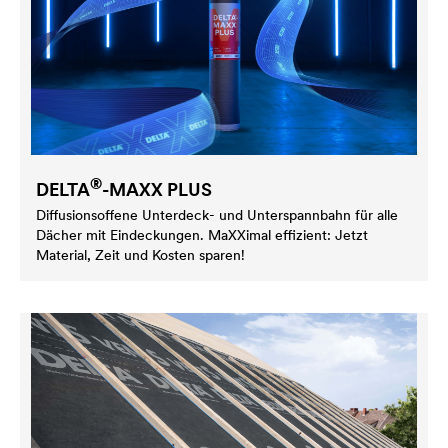
®
DELTA
-MAXX PLUS
Diffusionsoffene Unterdeck- und Unterspannbahn für alle
Dächer mit Eindeckungen. MaXXimal effizient: Jetzt
Material, Zeit und Kosten sparen!