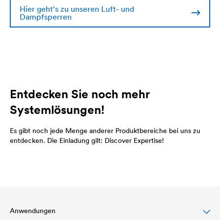
Hier geht's zu unseren Luft- und
Dampfsperren
Entdecken Sie noch mehr
Systemlösungen!
Es gibt noch jede Menge anderer Produktbereiche bei uns zu
entdecken. Die Einladung gilt: Discover Expertise!
Anwendungen