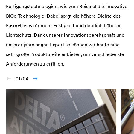
Fertigungstechnologien, wie zum Beispiel die innovative
BiCo-Technologie. Dabei sorgt die höhere Dichte des
Faservlieses für mehr Festigkeit und deutlich höheren
Lichtschutz. Dank unserer Innovationsbereitschaft und
unserer jahrelangen Expertise können wir heute eine
sehr große Produktbreite anbieten, um verschiedenste
Anforderungen zu erfüllen.
01/04