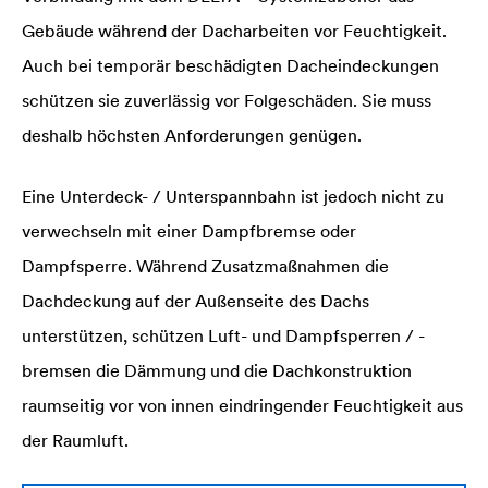
Gebäude während der Dacharbeiten vor Feuchtigkeit.
Auch bei temporär beschädigten Dacheindeckungen
schützen sie zuverlässig vor Folgeschäden. Sie muss
deshalb höchsten Anforderungen genügen.
Eine Unterdeck- / Unterspannbahn ist jedoch nicht zu
verwechseln mit einer Dampfbremse oder
Dampfsperre. Während Zusatzmaßnahmen die
Dachdeckung auf der Außenseite des Dachs
unterstützen, schützen Luft- und Dampfsperren / -
bremsen die Dämmung und die Dachkonstruktion
raumseitig vor von innen eindringender Feuchtigkeit aus
der Raumluft.