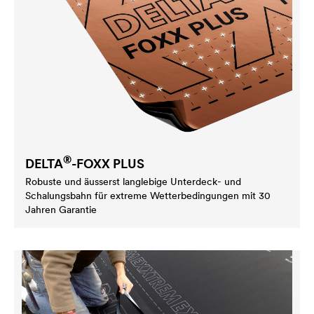
®
DELTA
-FOXX PLUS
Robuste und äusserst langlebige Unterdeck- und
Schalungsbahn für extreme Wetterbedingungen mit 30
Jahren Garantie