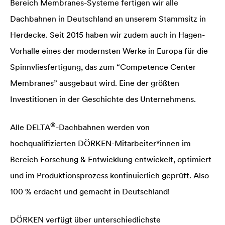
Bereich Membranes-Systeme fertigen wir alle
Dachbahnen in Deutschland an unserem Stammsitz in
Herdecke. Seit 2015 haben wir zudem auch in Hagen-
Vorhalle eines der modernsten Werke in Europa für die
Spinnvliesfertigung, das zum “Competence Center
Membranes” ausgebaut wird. Eine der größten
Investitionen in der Geschichte des Unternehmens.
®
Alle
DELTA
-Dachbahnen werden von
hochqualifizierten DÖRKEN-Mitarbeiter*innen im
Bereich Forschung & Entwicklung entwickelt, optimiert
und im Produktionsprozess kontinuierlich geprüft. Also
100 % erdacht und gemacht in Deutschland!
DÖRKEN verfügt über unterschiedlichste