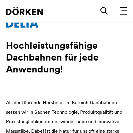
Hochleistungsfähige
Dachbahnen für jede
Anwendung!
Als der führende Hersteller im Bereich Dachbahnen
setzen wir in Sachen Technologie, Produktqualität und
Praxistauglichkeit immer wieder neue und innovative
Massstäbe. Dabei ist die Natur für uns oft eine starke