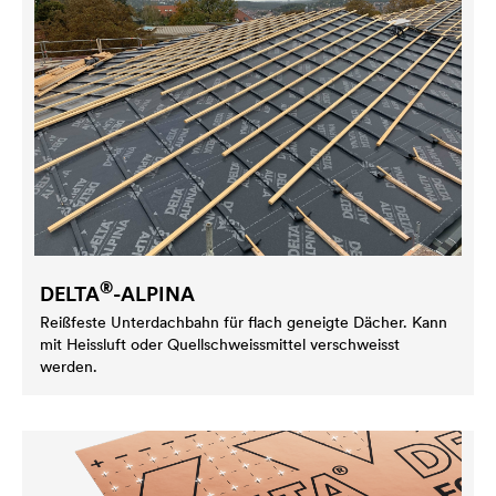
®
DELTA
-ALPINA
Reißfeste Unterdachbahn für flach geneigte Dächer. Kann
mit Heissluft oder Quellschweissmittel verschweisst
werden.