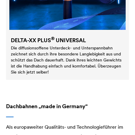
®
DELTA
-XX PLUS
UNIVERSAL
Die diffusionsoffene Unterdeck- und Unterspannbahn
zeichnet sich durch ihre besondere Langlebigkeit aus und
schützt das Dach dauerhaft. Dank ihres leichten Gewichts
ist die Handhabung einfach und komfortabel. Überzeugen
Sie sich jetzt selber!
Dachbahnen „made in Germany“
Als europaweiter Qualitäts- und Technologieführer im