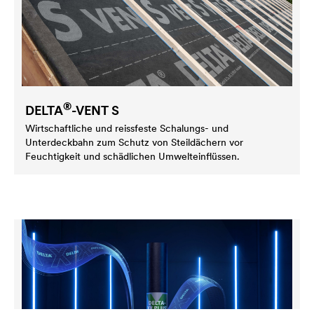
®
DELTA
-VENT S
Wirtschaftliche und reissfeste Schalungs- und
Unterdeckbahn zum Schutz von Steildächern vor
Feuchtigkeit und schädlichen Umwelteinflüssen.