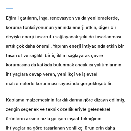
Eğimli çatıların, inşa, renovasyon ya da yenilemelerde,
koruma fonksiyonunun yanında enerji etkin, diğer bir
deyişle enerji tasarrufu sağlayacak şekilde tasarlanması
artık çok daha önemli. Yapının enerji ihtiyacında etkin bir
tasarruf ve sağlıklı bir iç iklim sağlayarak çevre
korumasına da katkıda bulunmak ancak ısı yalıtımlarının
ihtiyaçlara cevap veren, yenilikçi ve işlevsel
malzemelerle korunması sayesinde gerçekleşebilir.
Kaplama malzemesinin farklılıklarına göre dizayn edilmiş,
zengin seçenek ve teknik özellikleriyle geleneksel
ürünlerin aksine hızla gelişen inşaat tekniğinin
ihtiyaçlarına göre tasarlanan yenilikçi ürünlerin daha