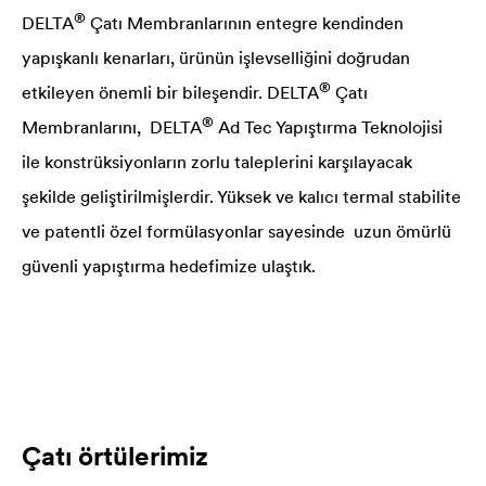
®
DELTA
Çatı Membranlarının entegre kendinden
yapışkanlı kenarları, ürünün işlevselliğini doğrudan
®
etkileyen önemli bir bileşendir.
DELTA
Çatı
®
Membranlarını,
DELTA
Ad Tec Yapıştırma Teknolojisi
ile konstrüksiyonların zorlu taleplerini karşılayacak
şekilde geliştirilmişlerdir. Yüksek ve kalıcı termal stabilite
ve patentli özel formülasyonlar sayesinde uzun ömürlü
güvenli yapıştırma hedefimize ulaştık.
Çatı örtülerimiz