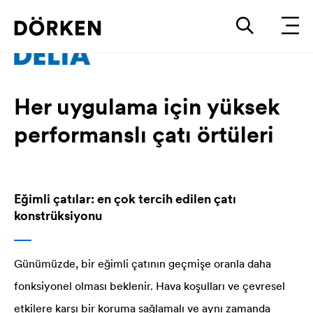
Her uygulama için yüksek
performanslı çatı örtüleri
Eğimli çatılar: en çok tercih edilen çatı
konstrüksiyonu
Günümüzde, bir eğimli çatının geçmişe oranla daha
fonksiyonel olması beklenir. Hava koşulları ve çevresel
etkilere karşı bir koruma sağlamalı ve aynı zamanda