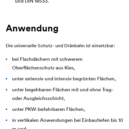
und DIN 18533.
Anwendung
Die universelle Schutz- und Dränbahn ist einsetzbar:
bei Flachdächern mit schwerem
Oberflächenschutz aus Kies,
unter extensiv und intensiv begrünten Flächen,
unter begehbaren Flächen mit und ohne Trag-
oder Ausgleichsschicht,
unter PKW-befahrbaren Flächen,
in vertikalen Anwendungen bei Einbautiefen bis 10
m und