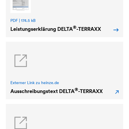
PDF | 174.5 kB
®
Leistungserklärung
DELTA
-TERRAXX
Externer Link zu heinze.de
®
Ausschreibungstext
DELTA
-TERRAXX