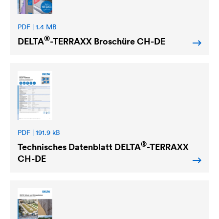
PDF | 1.4 MB
®
DELTA
-TERRAXX Broschüre CH-DE
PDF | 191.9 kB
®
Technisches Datenblatt
DELTA
-TERRAXX
CH-DE