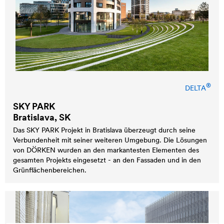
®
DELTA
SKY PARK
Bratislava, SK
Das SKY PARK Projekt in Bratislava überzeugt durch seine
Verbundenheit mit seiner weiteren Umgebung. Die Lösungen
von DÖRKEN wurden an den markantesten Elementen des
gesamten Projekts eingesetzt - an den Fassaden und in den
Grünflächenbereichen.