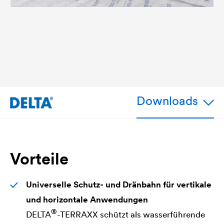
Downloads
Vorteile
Universelle Schutz- und Dränbahn für vertikale
und horizontale Anwendungen
®
DELTA
-TERRAXX schützt als wasserführende