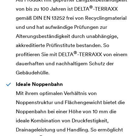
®
von bis zu 100 Jahren ist
DELTA
-TERRAXX
gemäß DIN EN 13252 frei von Recyclingmaterial
und und hat aufwändige Prüfungen zur
Alterungsbeständigkeit durch unabhängige,
akkreditierte Prüfinstitute bestanden. So
®
profitieren Sie mit
DELTA
-TERRAXX von einem
dauerhaften und nachhaltigem Schutz der
Gebäudehülle.
Ideale Noppenbahn
Mit ihrem optimalen Verhältnis von
Noppenstruktur und Flächengewicht bietet die
Noppenbahn bei einer Höhe von 10 mm die
ideale Kombination von Druckfestigkeit,
Drainageleistung und Handling. So ermöglicht