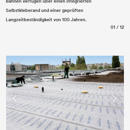
Bahnen verfügen über einen integrierten
Selbstkleberand und einer geprüften
Langzeitbeständigkeit von 100 Jahren.
01 / 12