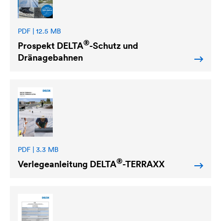
PDF | 12.5 MB
®
Prospekt
DELTA
-Schutz und
Dränagebahnen
PDF | 3.3 MB
®
Verlegeanleitung
DELTA
-TERRAXX