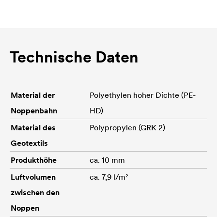
Technische Daten
Material der
Polyethylen hoher Dichte (PE-
Noppenbahn
HD)
Material des
Polypropylen (GRK 2)
Geotextils
Produkthöhe
ca. 10 mm
Luftvolumen
ca. 7,9 l/m²
zwischen den
Noppen