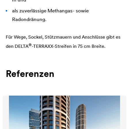
als zuverlässige Methangas- sowie
Radondränung.
Für Wege, Sockel, Stützmauern und Anschlüsse gibt es
®
den
DELTA
-TERRAXX-Streifen in 75 cm Breite.
Referenzen