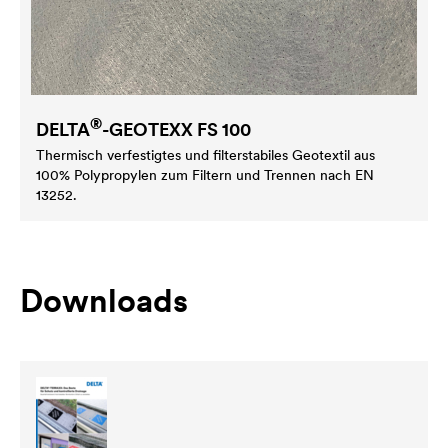
®
DELTA
-GEOTEXX FS 100
Thermisch verfestigtes und filterstabiles Geotextil aus
100% Polypropylen zum Filtern und Trennen nach EN
13252.
Downloads