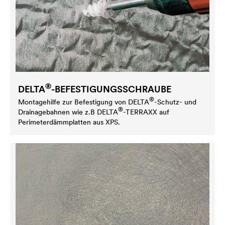
®
DELTA
-BEFESTIGUNGSSCHRAUBE
®
Montagehilfe zur Befestigung von
DELTA
-Schutz- und
®
Drainagebahnen wie z.B
DELTA
-TERRAXX auf
Perimeterdämmplatten aus XPS.