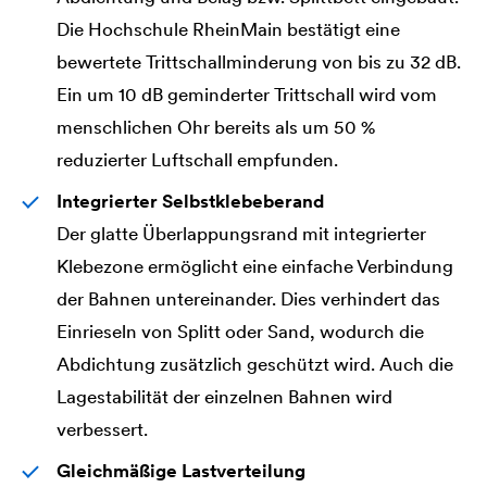
Die Hochschule RheinMain bestätigt eine
bewertete Trittschallminderung von bis zu 32 dB.
Ein um 10 dB geminderter Trittschall wird vom
menschlichen Ohr bereits als um 50 %
reduzierter Luftschall empfunden.
Integrierter Selbstklebeberand
Der glatte Überlappungsrand mit integrierter
Klebezone ermöglicht eine einfache Verbindung
der Bahnen untereinander. Dies verhindert das
Einrieseln von Splitt oder Sand, wodurch die
Abdichtung zusätzlich geschützt wird. Auch die
Lagestabilität der einzelnen Bahnen wird
verbessert.
Gleichmäßige Lastverteilung