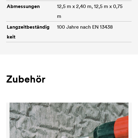
Abmessungen
12,5 m x 2,40 m, 12,5 m x 0,75
m
Langzeitbeständig
100 Jahre nach EN 13438
keit
Zubehör