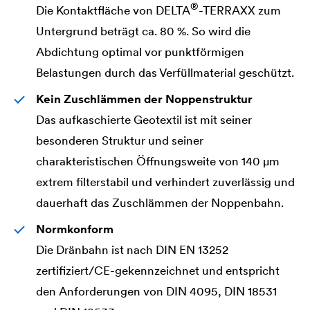
®
Die Kontaktfläche von
DELTA
-TERRAXX zum
Untergrund beträgt ca. 80 %. So wird die
Abdichtung optimal vor punktförmigen
Belastungen durch das Verfüllmaterial geschützt.
Kein Zuschlämmen der Noppenstruktur
Das aufkaschierte Geotextil ist mit seiner
besonderen Struktur und seiner
charakteristischen Öffnungsweite von 140 μm
extrem filterstabil und verhindert zuverlässig und
dauerhaft das Zuschlämmen der Noppenbahn.
Normkonform
Die Dränbahn ist nach DIN EN 13252
zertifiziert/CE-gekennzeichnet und entspricht
den Anforderungen von DIN 4095, DIN 18531