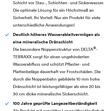
Schicht vor Stau-, Schichten- und Sickerwasser.
Die optimale Lösung für ein Höchstmaß an
Sicherheit. Ihr Vorteil: Nur ein Produkt für viele
unterschiedliche Anwendungen!
Deutlich höheres Wasserableitvermögen als
eine mineralische Dränschicht
®
Die besondere Noppenstruktur von
DELTA
-
TERRAXX sorgt für einen ungehinderten
Wasserabfluss und schützt Pflaster- und
Plattenbeläge dauerhaft vor Frostschäden. Die
durch die Noppenbahn gebildete 10 mm hohe
Dränschicht ist leistungsfähiger als eine 20 bis
30 cm dicke mineralische Sickerschicht.
100 Jahre geprüfte Langezeitbeständigkeit
Als Produkt mit geprüfter Langzeitbeständigkeit