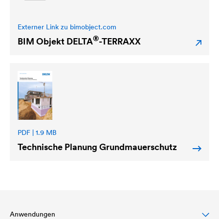
Externer Link zu bimobject.com
®
BIM Objekt
DELTA
-TERRAXX
PDF | 1.9 MB
Technische Planung Grundmauerschutz
Anwendungen