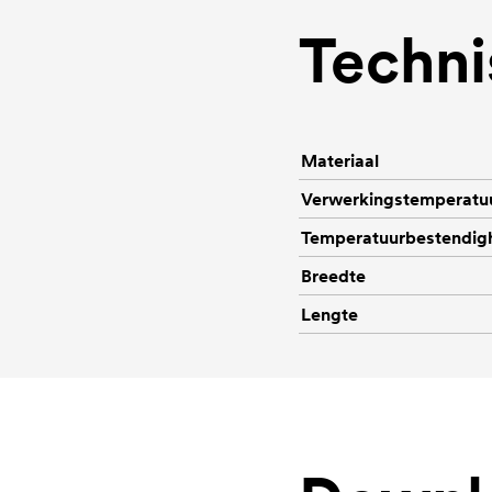
Techni
Materiaal
Verwerkingstemperatu
Temperatuurbestendig
Breedte
Lengte