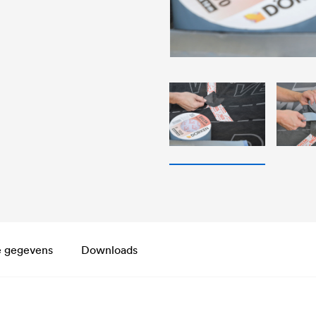
e gegevens
Downloads