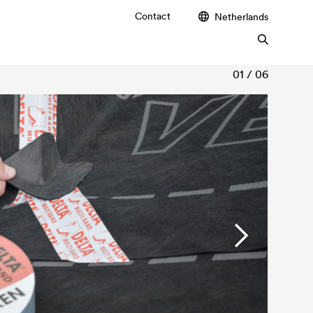
Contact
Netherlands
01 / 06