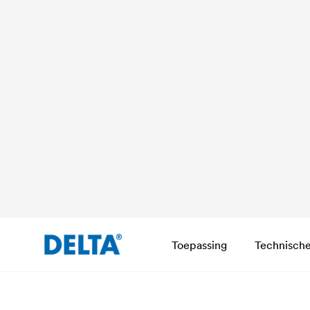
Toepassing
Technisch