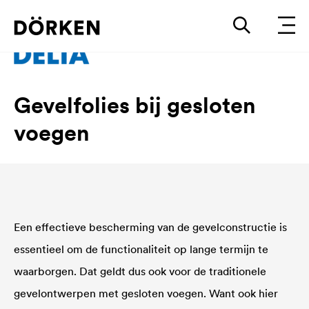
Gevelfolies bij gesloten
voegen
Een effectieve bescherming van de gevelconstructie is
essentieel om de functionaliteit op lange termijn te
waarborgen. Dat geldt dus ook voor de traditionele
gevelontwerpen met gesloten voegen. Want ook hier