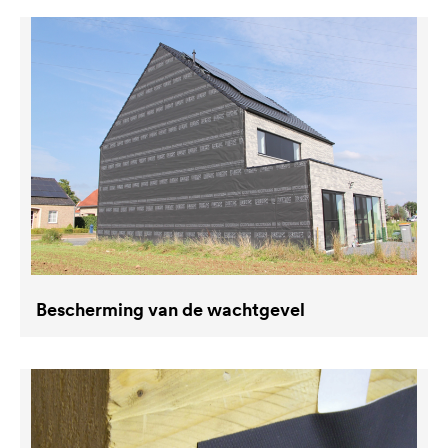
Bescherming van de wachtgevel