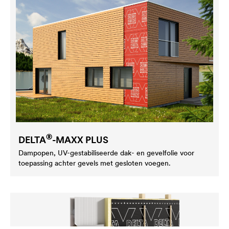
®
DELTA
-MAXX PLUS
Dampopen, UV-gestabiliseerde dak- en gevelfolie voor
toepassing achter gevels met gesloten voegen.