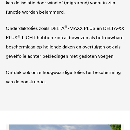
kan de isolatie door wind of (migrerend) vocht in zijn
functie worden belemmerd.
®
Onderdakfolies zoals
DELTA
-MAXX PLUS en
DELTA
-XX
®
PLUS
LIGHT hebben zich al bewezen als betrouwbare
beschermlaag op hellende daken en overtuigen ook als
gevelfolie achter bekledingen met gesloten voegen.
Ontdek ook onze hoogwaardige folies ter bescherming
van de constructie.