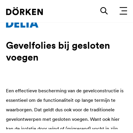
Gevelfolies bij gesloten
voegen
Een effectieve bescherming van de gevelconstructie is
essentieel om de functionaliteit op lange termijn te
waarborgen. Dat geldt dus ook voor de traditionele
gevelontwerpen met gesloten voegen. Want ook hier
kan de isolatie door wind of (migrerend) vocht in zijn